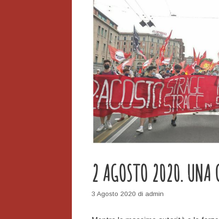
2 AGOSTO 2020. UNA 
3 Agosto 2020
di
admin