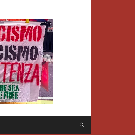
Cerca