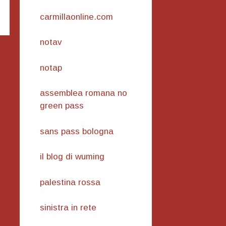
carmillaonline.com
notav
notap
assemblea romana no
green pass
sans pass bologna
il blog di wuming
palestina rossa
sinistra in rete