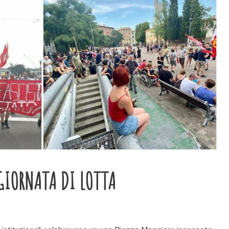
GIORNATA DI LOTTA