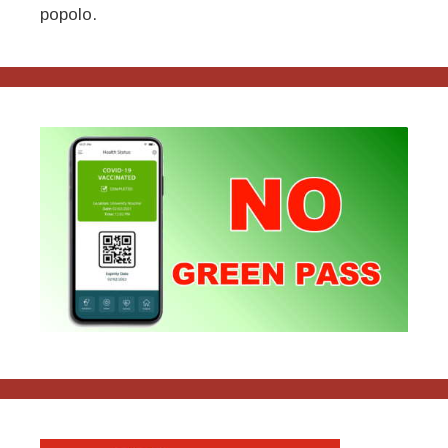
popolo.