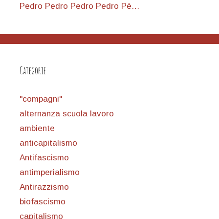
Pedro Pedro Pedro Pedro Pè…
Categorie
"compagni"
alternanza scuola lavoro
ambiente
anticapitalismo
Antifascismo
antimperialismo
Antirazzismo
biofascismo
capitalismo