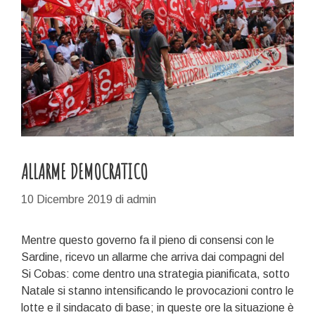
ALLARME DEMOCRATICO
10 Dicembre 2019
di
admin
Mentre questo governo fa il pieno di consensi con le
Sardine, ricevo un allarme che arriva dai compagni del
Si Cobas: come dentro una strategia pianificata, sotto
Natale si stanno intensificando le provocazioni contro le
lotte e il sindacato di base; in queste ore la situazione è