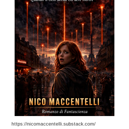
https://nicomaccentelli.substack.com/