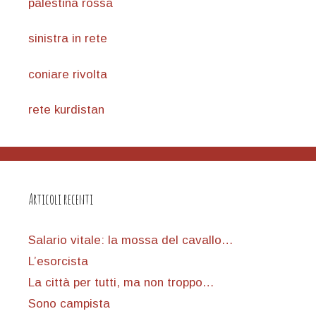
palestina rossa
sinistra in rete
coniare rivolta
rete kurdistan
Articoli recenti
Salario vitale: la mossa del cavallo…
L’esorcista
La città per tutti, ma non troppo…
Sono campista