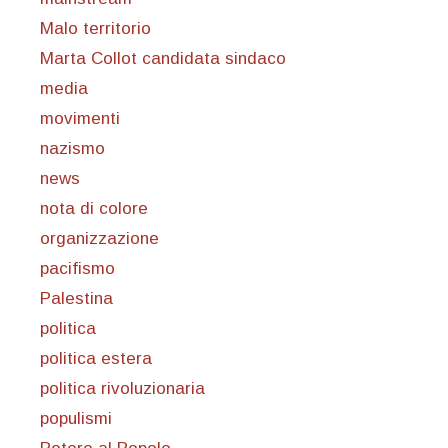
Malo territorio
Marta Collot candidata sindaco
media
movimenti
nazismo
news
nota di colore
organizzazione
pacifismo
Palestina
politica
politica estera
politica rivoluzionaria
populismi