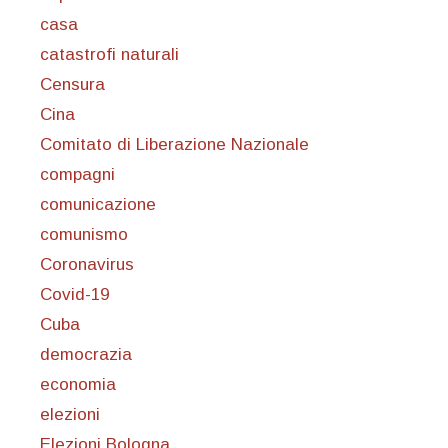
casa
catastrofi naturali
Censura
Cina
Comitato di Liberazione Nazionale
compagni
comunicazione
comunismo
Coronavirus
Covid-19
Cuba
democrazia
economia
elezioni
Elezioni Bologna