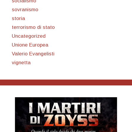
socialismo
sovranismo
storia
terrorismo di stato
Uncategorized
Unione Europea
Valerio Evangelisti
vignetta