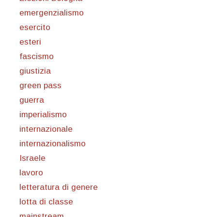
emergenzialismo
esercito
esteri
fascismo
giustizia
green pass
guerra
imperialismo
internazionale
internazionalismo
Israele
lavoro
letteratura di genere
lotta di classe
mainstream