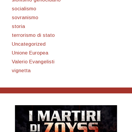
socialismo
sovranismo
storia
terrorismo di stato
Uncategorized
Unione Europea
Valerio Evangelisti
vignetta