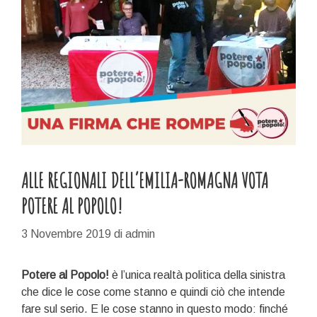
ALLE REGIONALI DELL’EMILIA-ROMAGNA VOTA
POTERE AL POPOLO!
3 Novembre 2019
di
admin
Potere al Popolo!
è l’unica realtà politica della sinistra
che dice le cose come stanno e quindi ciò che intende
fare sul serio. E le cose stanno in questo modo: finché