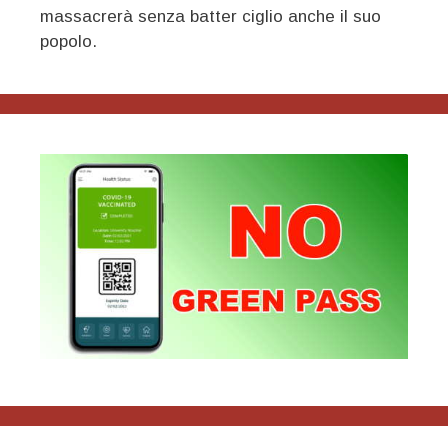
massacrerà senza batter ciglio anche il suo
popolo.