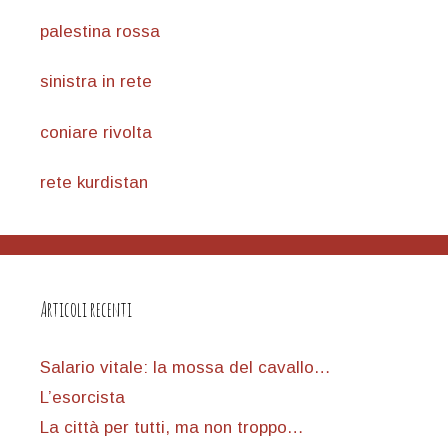
palestina rossa
sinistra in rete
coniare rivolta
rete kurdistan
Articoli recenti
Salario vitale: la mossa del cavallo…
L’esorcista
La città per tutti, ma non troppo…