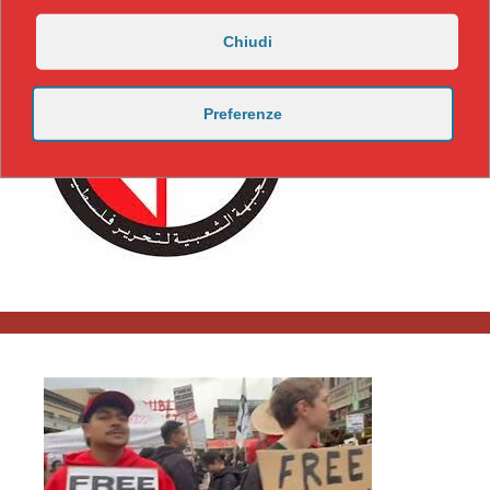
Chiudi
Preferenze