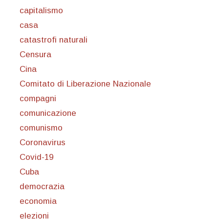
capitalismo
casa
catastrofi naturali
Censura
Cina
Comitato di Liberazione Nazionale
compagni
comunicazione
comunismo
Coronavirus
Covid-19
Cuba
democrazia
economia
elezioni