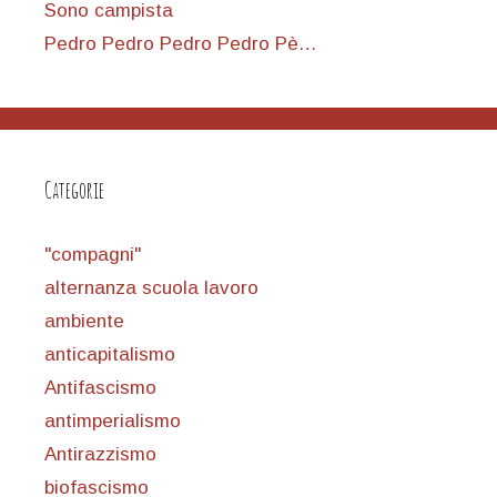
Sono campista
Pedro Pedro Pedro Pedro Pè…
Categorie
"compagni"
alternanza scuola lavoro
ambiente
anticapitalismo
Antifascismo
antimperialismo
Antirazzismo
biofascismo