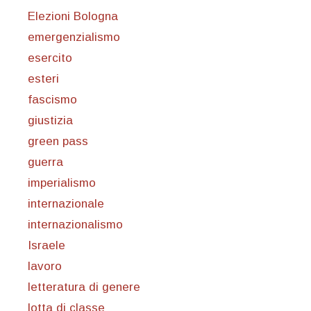
Elezioni Bologna
emergenzialismo
esercito
esteri
fascismo
giustizia
green pass
guerra
imperialismo
internazionale
internazionalismo
Israele
lavoro
letteratura di genere
lotta di classe