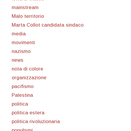
mainstream
Malo territorio
Marta Collot candidata sindaco
media
movimenti
nazismo
news
nota di colore
organizzazione
pacifismo
Palestina
politica
politica estera
politica rivoluzionaria
populismi