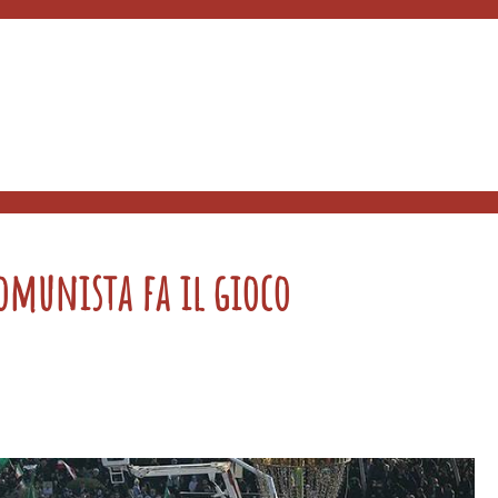
omunista fa il gioco