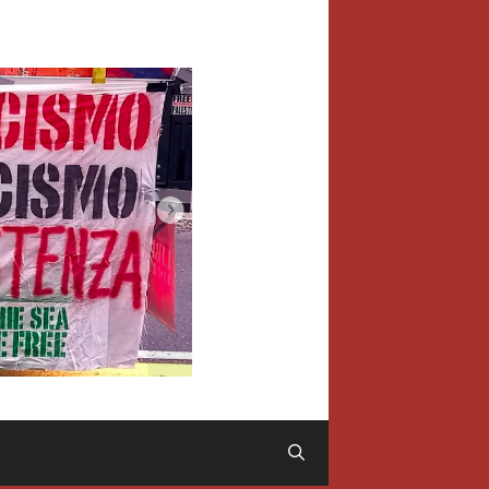
Cerca