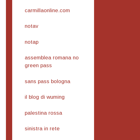
carmillaonline.com
notav
notap
assemblea romana no
green pass
sans pass bologna
il blog di wuming
palestina rossa
sinistra in rete