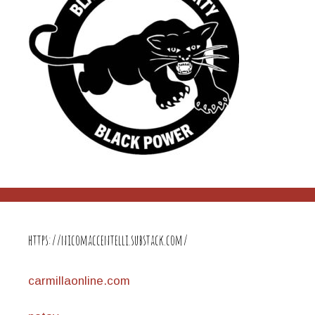
https://nicomaccentelli.substack.com/
carmillaonline.com