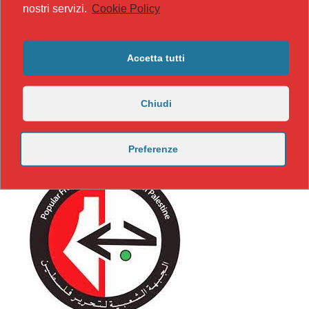
nostri servizi.
Cookie Policy
Accetta tutti
Chiudi
Preferenze