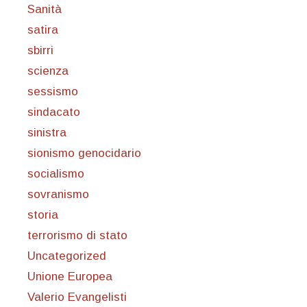
Sanità
satira
sbirri
scienza
sessismo
sindacato
sinistra
sionismo genocidario
socialismo
sovranismo
storia
terrorismo di stato
Uncategorized
Unione Europea
Valerio Evangelisti