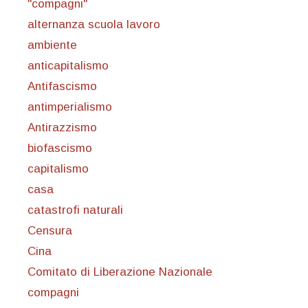
"compagni"
alternanza scuola lavoro
ambiente
anticapitalismo
Antifascismo
antimperialismo
Antirazzismo
biofascismo
capitalismo
casa
catastrofi naturali
Censura
Cina
Comitato di Liberazione Nazionale
compagni