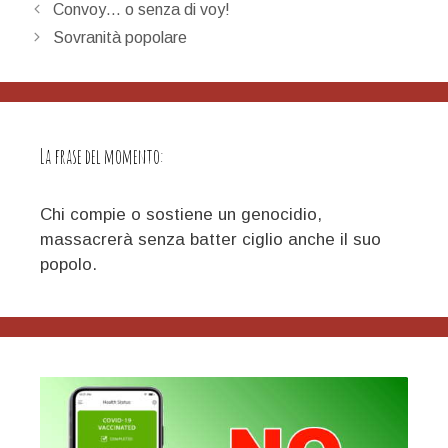
Navigazione
Convoy… o senza di voy!
articolo
Sovranità popolare
La frase del momento:
Chi compie o sostiene un genocidio,
massacrerà senza batter ciglio anche il suo
popolo.