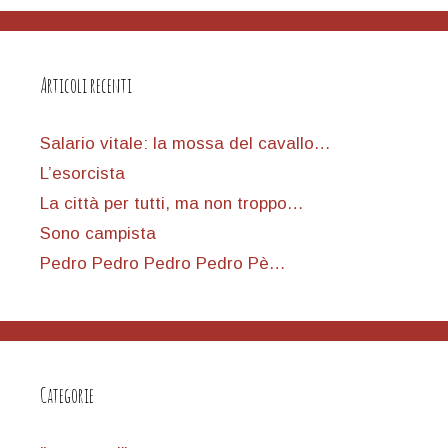
Articoli recenti
Salario vitale: la mossa del cavallo…
L’esorcista
La città per tutti, ma non troppo…
Sono campista
Pedro Pedro Pedro Pedro Pè…
Categorie