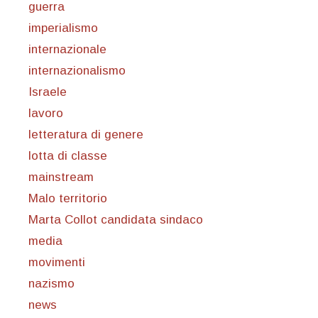
guerra
imperialismo
internazionale
internazionalismo
Israele
lavoro
letteratura di genere
lotta di classe
mainstream
Malo territorio
Marta Collot candidata sindaco
media
movimenti
nazismo
news