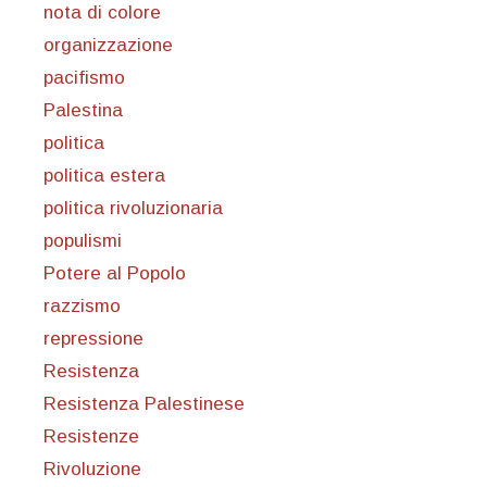
nota di colore
organizzazione
pacifismo
Palestina
politica
politica estera
politica rivoluzionaria
populismi
Potere al Popolo
razzismo
repressione
Resistenza
Resistenza Palestinese
Resistenze
Rivoluzione