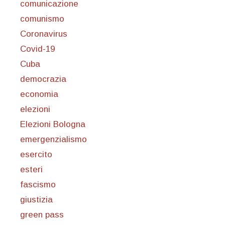
comunicazione
comunismo
Coronavirus
Covid-19
Cuba
democrazia
economia
elezioni
Elezioni Bologna
emergenzialismo
esercito
esteri
fascismo
giustizia
green pass