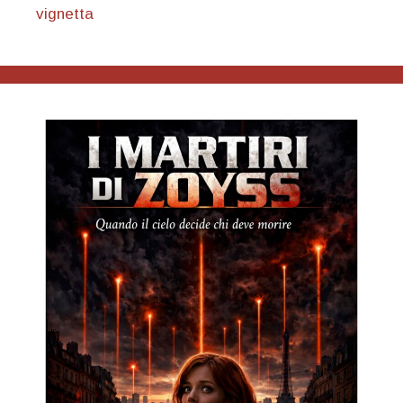
vignetta