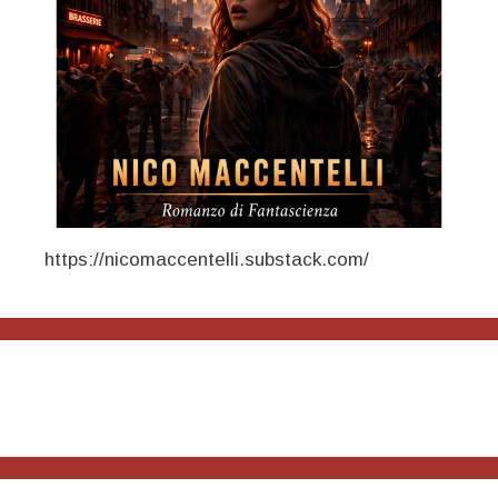
https://nicomaccentelli.substack.com/