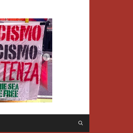
Cerca