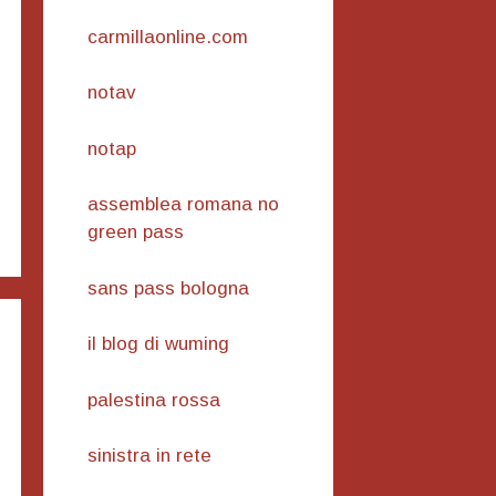
carmillaonline.com
notav
notap
assemblea romana no
green pass
sans pass bologna
il blog di wuming
palestina rossa
sinistra in rete