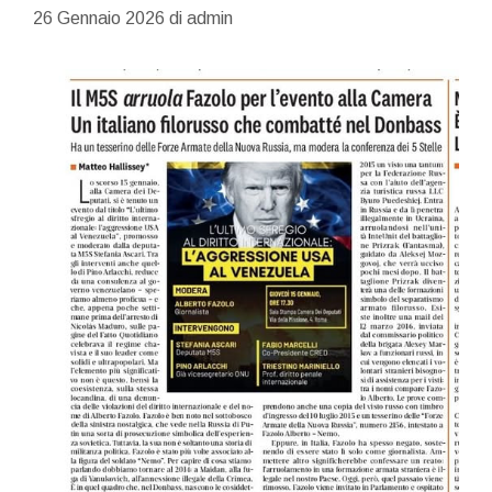
26 Gennaio 2026
di
admin