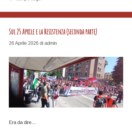
Sul 25 Aprile e la Resistenza (seconda parte)
26 Aprile 2026
di
admin
Era da dire…