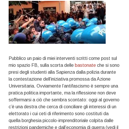
Pubblico un paio di miei interventi scritti come post sul
mio spazio FB, sulla scorta delle
bastonate
che si sono
presi degli studenti alla Sapienza dalla polizia durante
la contestazione dell’iniziativa promossa da Azione
Universitaria. Ovviamente l’antifascismo è sempre una
pratica politica importante, ma la riflessione non deve
soffermarsi a ciò che sembra scontato: oggi al governo
c’è una destra che cerca di conciliare gli interessi di un
elettorato i cui ceti di riferimento sono costituti da
quella borghesia piccolo-imprenditoriale colpita dalle
restrizioni pandemiche e dall’economia di guerra (vedi il