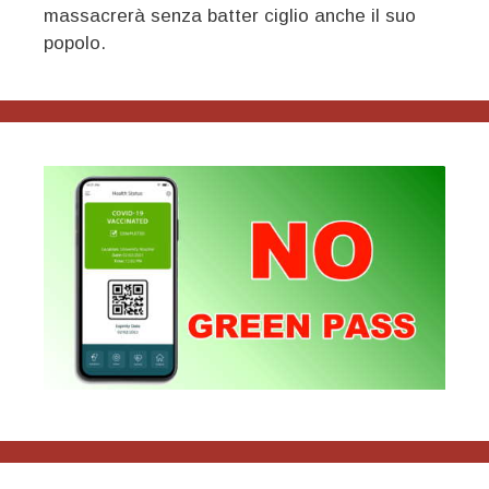
massacrerà senza batter ciglio anche il suo
popolo.