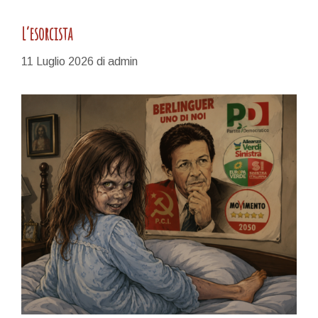
L’esorcista
11 Luglio 2026
di
admin