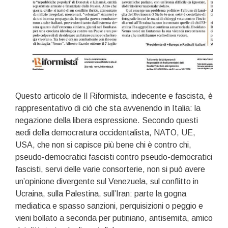
Questo articolo de Il Riformista, indecente e fascista, è
rappresentativo di ciò che sta avvenendo in Italia: la
negazione della libera espressione. Secondo questi
aedi della democratura occidentalista, NATO, UE,
USA, che non si capisce più bene chi è contro chi,
pseudo-democratici fascisti contro pseudo-democratici
fascisti, servi delle varie consorterie, non si può avere
un’opinione divergente sul Venezuela, sul conflitto in
Ucraina, sulla Palestina, sull’Iran: parte la gogna
mediatica e spasso sanzioni, perquisizioni o peggio e
vieni bollato a seconda per putiniano, antisemita, amico