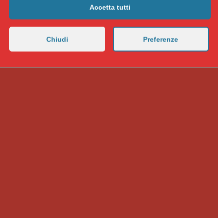
Accetta tutti
Chiudi
Preferenze