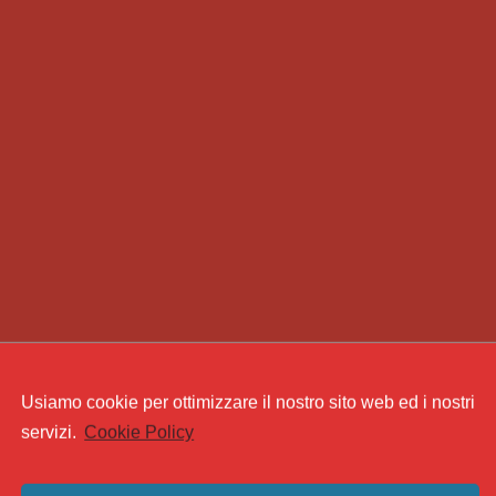
Usiamo cookie per ottimizzare il nostro sito web ed i nostri
servizi.
Cookie Policy