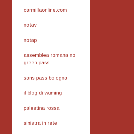
carmillaonline.com
notav
notap
assemblea romana no
green pass
sans pass bologna
il blog di wuming
palestina rossa
sinistra in rete