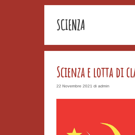
SCIENZA
Scienza e lotta di cl
22 Novembre 2021
di
admin