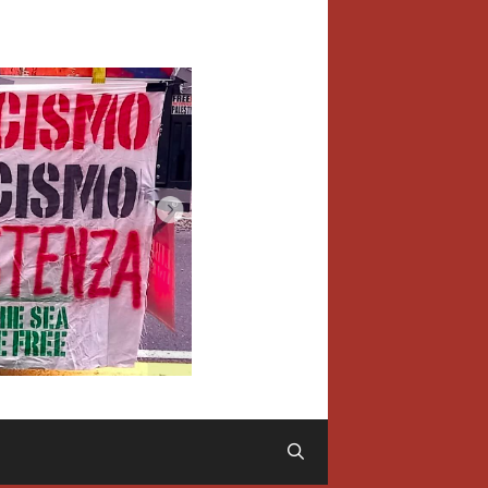
Cerca