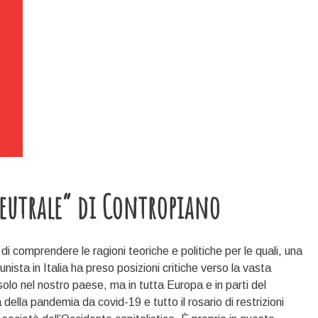
eutrale” di Contropiano
i comprendere le ragioni teoriche e politiche per le quali, una
nista in Italia ha preso posizioni critiche verso la vasta
lo nel nostro paese, ma in tutta Europa e in parti del
della pandemia da covid-19 e tutto il rosario di restrizioni