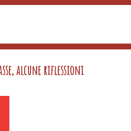
asse, alcune riflessioni