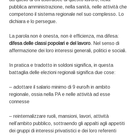
pubblica amministrazione, nella sanità, nelle attività che
competono il sistema regionale nel suo complesso. Lo
dichiara e lo persegue.
La parola non è onesta, non è efficienza, ma difesa:
difesa delle classi popolari e del lavoro
. Nel senso di
affermazione dei loro interessi generali, politici e sociali.
In pratica e tradotto in soldoni significa, in questa
battaglia delle elezioni regionali significa due cose:
– adottare il salario minimo di 9 euro/h in ambito
regionale, ossia nella PA e nelle attività ad esse
connesse
– reinternalizzare ruoli, mansioni, lavori, attività
nell’ambito pubblico, sottraendo gli appalti agli appetiti
dei gruppi di interessi privatistici e dei loro referenti