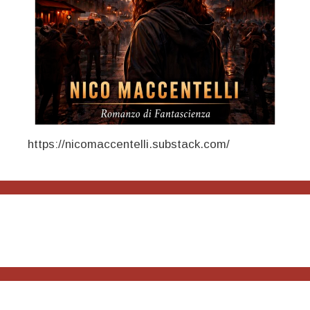
https://nicomaccentelli.substack.com/