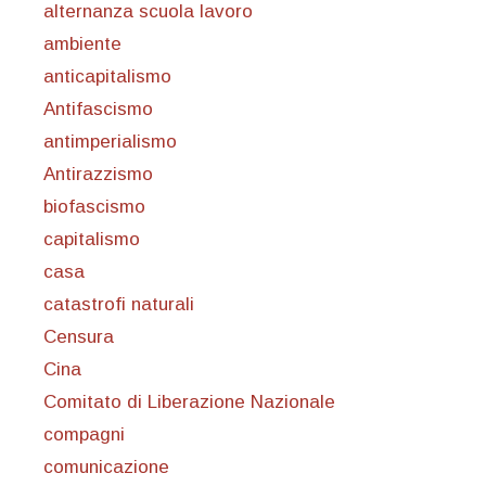
alternanza scuola lavoro
ambiente
anticapitalismo
Antifascismo
antimperialismo
Antirazzismo
biofascismo
capitalismo
casa
catastrofi naturali
Censura
Cina
Comitato di Liberazione Nazionale
compagni
comunicazione