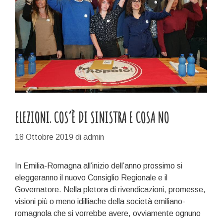
ELEZIONI. COS’È DI SINISTRA E COSA NO
18 Ottobre 2019
di
admin
In Emilia-Romagna all’inizio dell’anno prossimo si
eleggeranno il nuovo Consiglio Regionale e il
Governatore. Nella pletora di rivendicazioni, promesse,
visioni più o meno idilliache della società emiliano-
romagnola che si vorrebbe avere, ovviamente ognuno