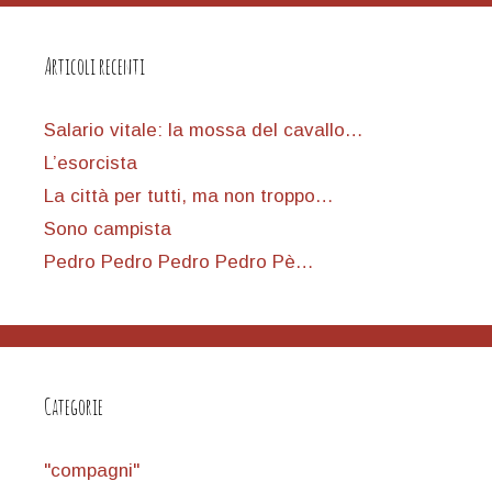
Articoli recenti
Salario vitale: la mossa del cavallo…
L’esorcista
La città per tutti, ma non troppo…
Sono campista
Pedro Pedro Pedro Pedro Pè…
Categorie
"compagni"