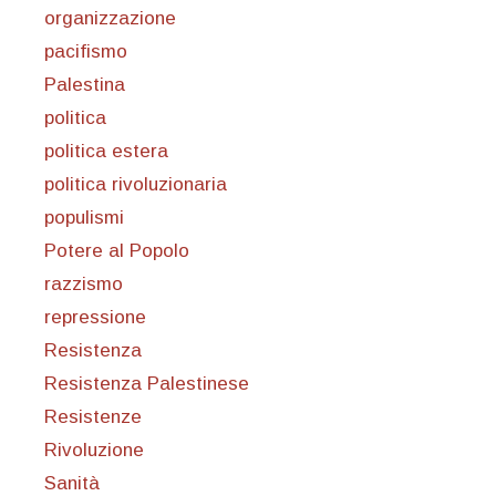
organizzazione
pacifismo
Palestina
politica
politica estera
politica rivoluzionaria
populismi
Potere al Popolo
razzismo
repressione
Resistenza
Resistenza Palestinese
Resistenze
Rivoluzione
Sanità