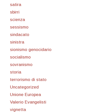
satira
sbirri
scienza
sessismo
sindacato
sinistra
sionismo genocidario
socialismo
sovranismo
storia
terrorismo di stato
Uncategorized
Unione Europea
Valerio Evangelisti
vignetta