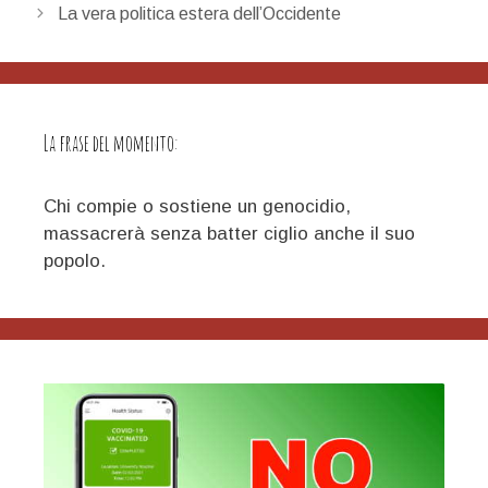
articolo
La vera politica estera dell’Occidente
La frase del momento:
Chi compie o sostiene un genocidio,
massacrerà senza batter ciglio anche il suo
popolo.