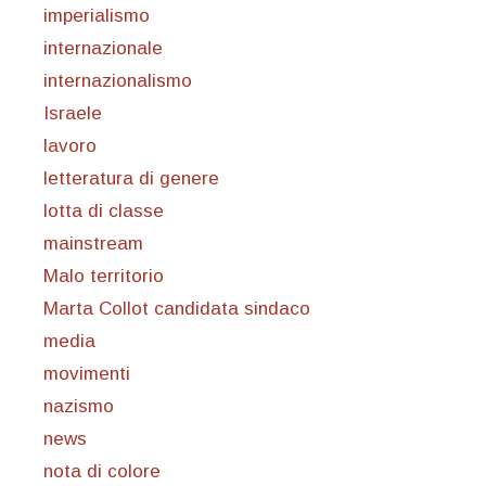
imperialismo
internazionale
internazionalismo
Israele
lavoro
letteratura di genere
lotta di classe
mainstream
Malo territorio
Marta Collot candidata sindaco
media
movimenti
nazismo
news
nota di colore