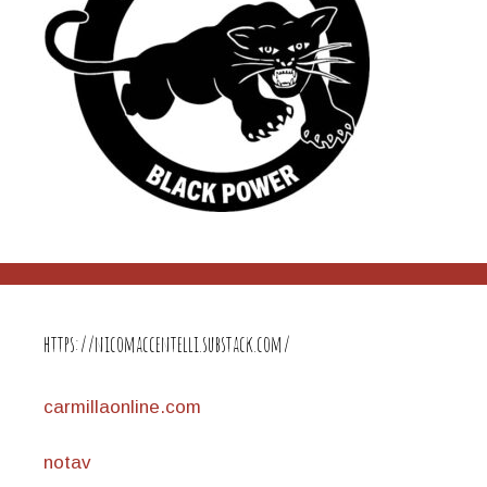
https://nicomaccentelli.substack.com/
carmillaonline.com
notav