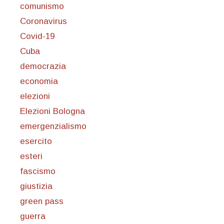
comunismo
Coronavirus
Covid-19
Cuba
democrazia
economia
elezioni
Elezioni Bologna
emergenzialismo
esercito
esteri
fascismo
giustizia
green pass
guerra