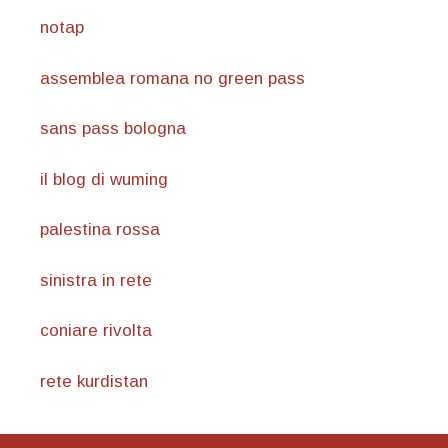
notap
assemblea romana no green pass
sans pass bologna
il blog di wuming
palestina rossa
sinistra in rete
coniare rivolta
rete kurdistan