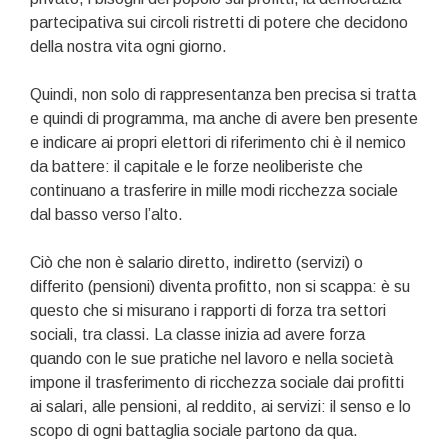
partecipativa sui circoli ristretti di potere che decidono
della nostra vita ogni giorno.
Quindi, non solo di rappresentanza ben precisa si tratta
e quindi di programma, ma anche di avere ben presente
e indicare ai propri elettori di riferimento chi è il nemico
da battere: il capitale e le forze neoliberiste che
continuano a trasferire in mille modi ricchezza sociale
dal basso verso l’alto.
Ciò che non è salario diretto, indiretto (servizi) o
differito (pensioni) diventa profitto, non si scappa: è su
questo che si misurano i rapporti di forza tra settori
sociali, tra classi. La classe inizia ad avere forza
quando con le sue pratiche nel lavoro e nella società
impone il trasferimento di ricchezza sociale dai profitti
ai salari, alle pensioni, al reddito, ai servizi: il senso e lo
scopo di ogni battaglia sociale partono da qua.