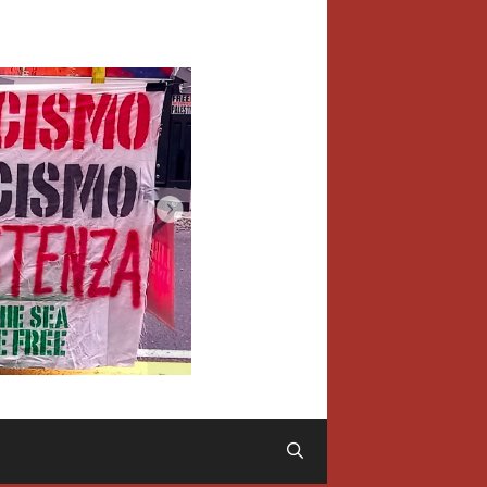
Cerca