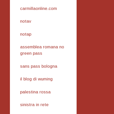
carmillaonline.com
notav
notap
assemblea romana no
green pass
sans pass bologna
il blog di wuming
palestina rossa
sinistra in rete