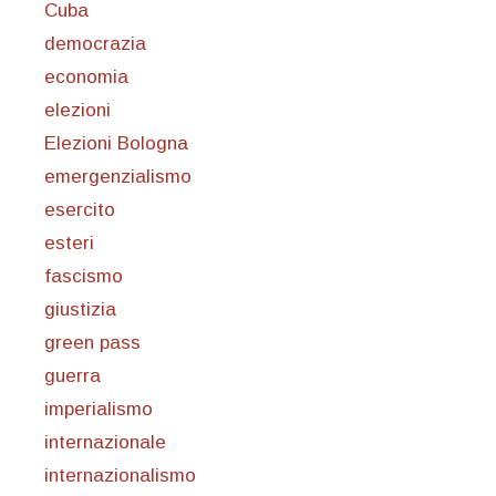
Cuba
democrazia
economia
elezioni
Elezioni Bologna
emergenzialismo
esercito
esteri
fascismo
giustizia
green pass
guerra
imperialismo
internazionale
internazionalismo