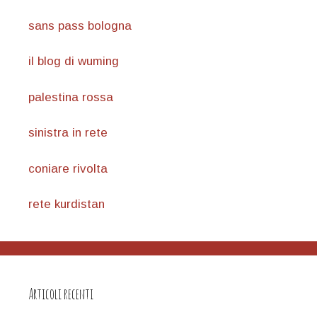
sans pass bologna
il blog di wuming
palestina rossa
sinistra in rete
coniare rivolta
rete kurdistan
Articoli recenti