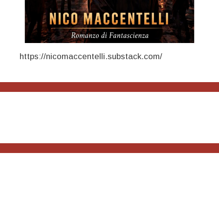
https://nicomaccentelli.substack.com/