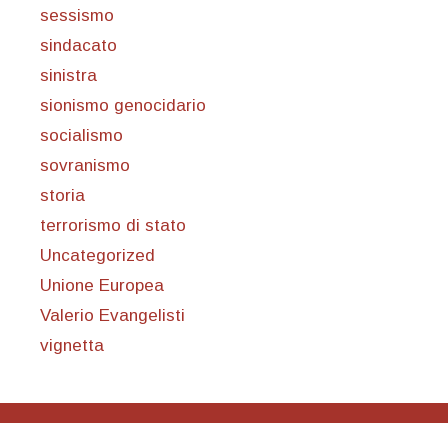
sessismo
sindacato
sinistra
sionismo genocidario
socialismo
sovranismo
storia
terrorismo di stato
Uncategorized
Unione Europea
Valerio Evangelisti
vignetta