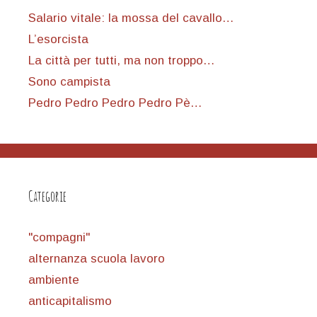
Salario vitale: la mossa del cavallo…
L’esorcista
La città per tutti, ma non troppo…
Sono campista
Pedro Pedro Pedro Pedro Pè…
Categorie
"compagni"
alternanza scuola lavoro
ambiente
anticapitalismo