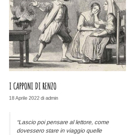
I CAPPONI DI RENZO
18 Aprile 2022
di
admin
“Lascio poi pensare al lettore, come
dovessero stare in viaggio quelle