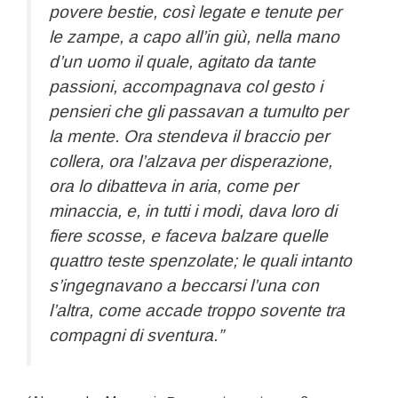
povere bestie, così legate e tenute per
le zampe, a capo all’in giù, nella mano
d’un uomo il quale, agitato da tante
passioni, accompagnava col gesto i
pensieri che gli passavan a tumulto per
la mente. Ora stendeva il braccio per
collera, ora l’alzava per disperazione,
ora lo dibatteva in aria, come per
minaccia, e, in tutti i modi, dava loro di
fiere scosse, e faceva balzare quelle
quattro teste spenzolate; le quali intanto
s’ingegnavano a beccarsi l’una con
l’altra, come accade troppo sovente tra
compagni di sventura.”