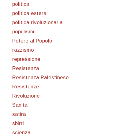
politica
politica estera
politica rivoluzionaria
populismi
Potere al Popolo
razzismo
repressione
Resistenza
Resistenza Palestinese
Resistenze
Rivoluzione
Sanità
satira
sbirri
scienza