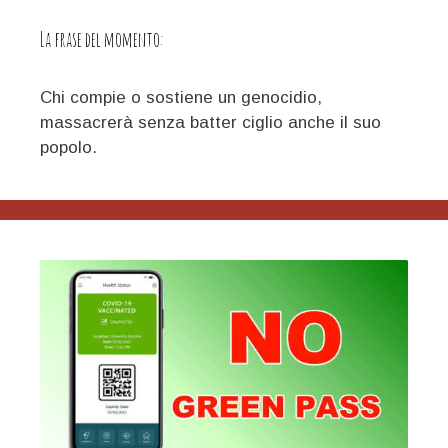
La frase del momento:
Chi compie o sostiene un genocidio,
massacrerà senza batter ciglio anche il suo
popolo.