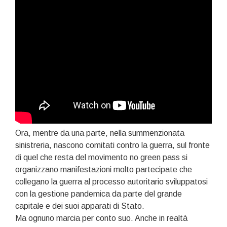
Ora, mentre da una parte, nella summenzionata
sinistreria, nascono comitati contro la guerra, sul fronte
di quel che resta del movimento no green pass si
organizzano manifestazioni molto partecipate che
collegano la guerra al processo autoritario sviluppatosi
con la gestione pandemica da parte del grande
capitale e dei suoi apparati di Stato.
Ma ognuno marcia per conto suo. Anche in realtà