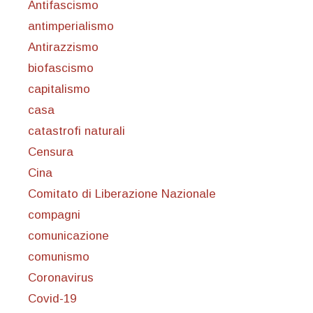
Antifascismo
antimperialismo
Antirazzismo
biofascismo
capitalismo
casa
catastrofi naturali
Censura
Cina
Comitato di Liberazione Nazionale
compagni
comunicazione
comunismo
Coronavirus
Covid-19