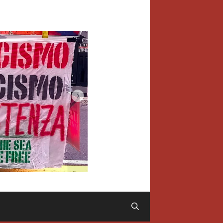
Cerca