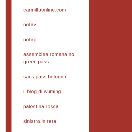
carmillaonline.com
notav
notap
assemblea romana no
green pass
sans pass bologna
il blog di wuming
palestina rossa
sinistra in rete