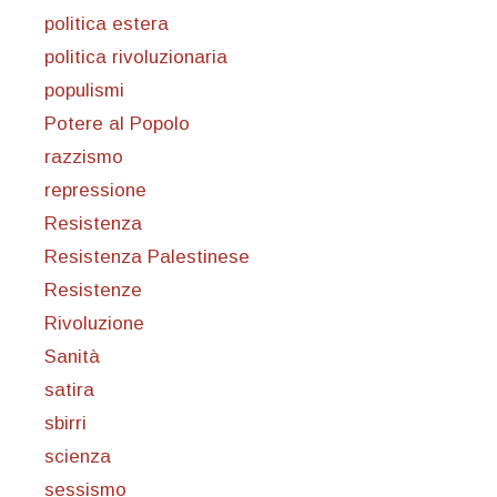
politica estera
politica rivoluzionaria
populismi
Potere al Popolo
razzismo
repressione
Resistenza
Resistenza Palestinese
Resistenze
Rivoluzione
Sanità
satira
sbirri
scienza
sessismo