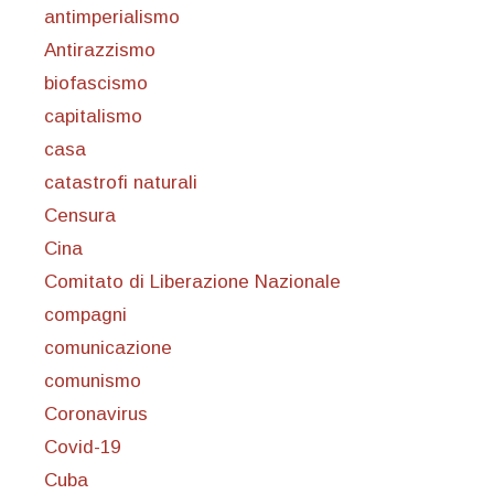
antimperialismo
Antirazzismo
biofascismo
capitalismo
casa
catastrofi naturali
Censura
Cina
Comitato di Liberazione Nazionale
compagni
comunicazione
comunismo
Coronavirus
Covid-19
Cuba