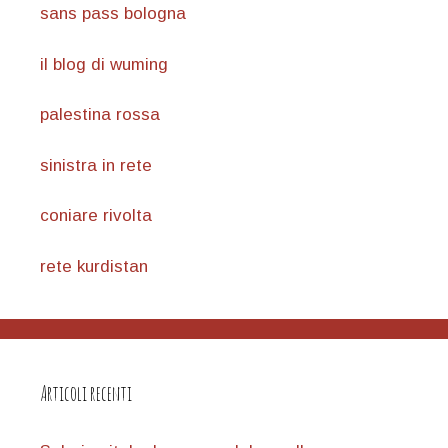
sans pass bologna
il blog di wuming
palestina rossa
sinistra in rete
coniare rivolta
rete kurdistan
Articoli recenti