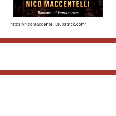
https://nicomaccentelli.substack.com/