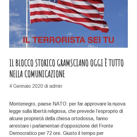
IL BLOCCO STORICO GRAMSCIANO OGGI È TUTTO
NELLA COMUNICAZIONE
4 Gennaio 2020
di
admin
Montenegro, paese NATO: per far approvare la nuova
legge sulla libertà religiosa, che prevede l’esproprio di
alcune proprietà della chiesa ortodossa, fanno
arrestare i parlamentari d’opposizione del Fronte
Democratico per 72 ore. Giusto il tempo per