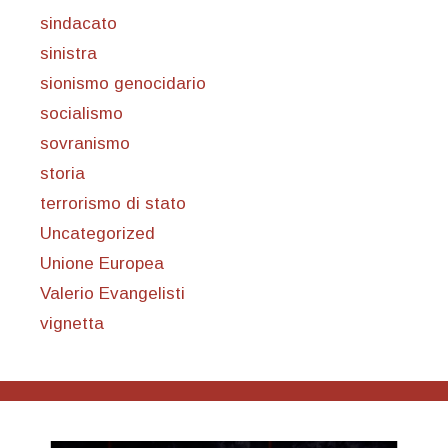
sindacato
sinistra
sionismo genocidario
socialismo
sovranismo
storia
terrorismo di stato
Uncategorized
Unione Europea
Valerio Evangelisti
vignetta