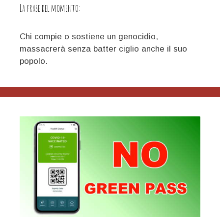
La frase del momento:
Chi compie o sostiene un genocidio,
massacrerà senza batter ciglio anche il suo
popolo.