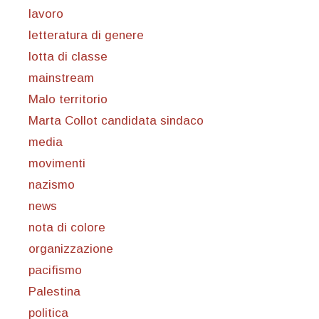
lavoro
letteratura di genere
lotta di classe
mainstream
Malo territorio
Marta Collot candidata sindaco
media
movimenti
nazismo
news
nota di colore
organizzazione
pacifismo
Palestina
politica