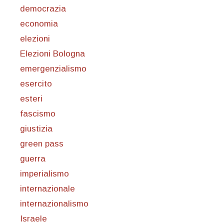
democrazia
economia
elezioni
Elezioni Bologna
emergenzialismo
esercito
esteri
fascismo
giustizia
green pass
guerra
imperialismo
internazionale
internazionalismo
Israele