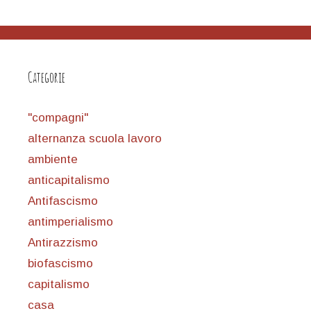
Categorie
"compagni"
alternanza scuola lavoro
ambiente
anticapitalismo
Antifascismo
antimperialismo
Antirazzismo
biofascismo
capitalismo
casa