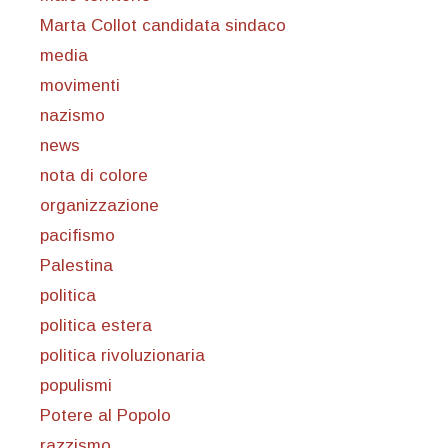
Marta Collot candidata sindaco
media
movimenti
nazismo
news
nota di colore
organizzazione
pacifismo
Palestina
politica
politica estera
politica rivoluzionaria
populismi
Potere al Popolo
razzismo