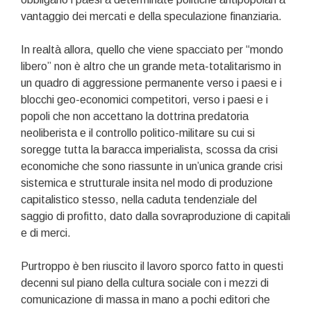
vantaggio dei mercati e della speculazione finanziaria.
In realtà allora, quello che viene spacciato per “mondo
libero” non è altro che un grande meta-totalitarismo in
un quadro di aggressione permanente verso i paesi e i
blocchi geo-economici competitori, verso i paesi e i
popoli che non accettano la dottrina predatoria
neoliberista e il controllo politico-militare su cui si
soregge tutta la baracca imperialista, scossa da crisi
economiche che sono riassunte in un’unica grande crisi
sistemica e strutturale insita nel modo di produzione
capitalistico stesso, nella caduta tendenziale del
saggio di profitto, dato dalla sovraproduzione di capitali
e di merci.
Purtroppo è ben riuscito il lavoro sporco fatto in questi
decenni sul piano della cultura sociale con i mezzi di
comunicazione di massa in mano a pochi editori che