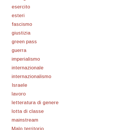
esercito
esteri
fascismo
giustizia
green pass
guerra
imperialismo
internazionale
internazionalismo
Israele
lavoro
letteratura di genere
lotta di classe
mainstream
Malo territorio