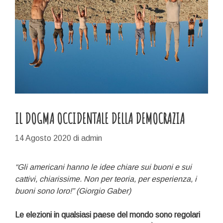
IL DOGMA OCCIDENTALE DELLA DEMOCRAZIA
14 Agosto 2020
di
admin
“Gli americani hanno le idee chiare sui buoni e sui
cattivi, chiarissime. Non per teoria, per esperienza, i
buoni sono loro!” (Giorgio Gaber)
Le elezioni in qualsiasi paese del mondo sono regolari