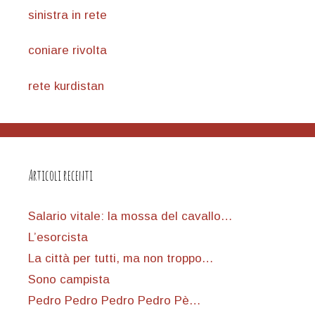
sinistra in rete
coniare rivolta
rete kurdistan
Articoli recenti
Salario vitale: la mossa del cavallo…
L’esorcista
La città per tutti, ma non troppo…
Sono campista
Pedro Pedro Pedro Pedro Pè…