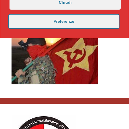
Chiudi
Preferenze