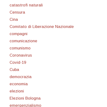
catastrofi naturali
Censura
Cina
Comitato di Liberazione Nazionale
compagni
comunicazione
comunismo
Coronavirus
Covid-19
Cuba
democrazia
economia
elezioni
Elezioni Bologna
emergenzialismo