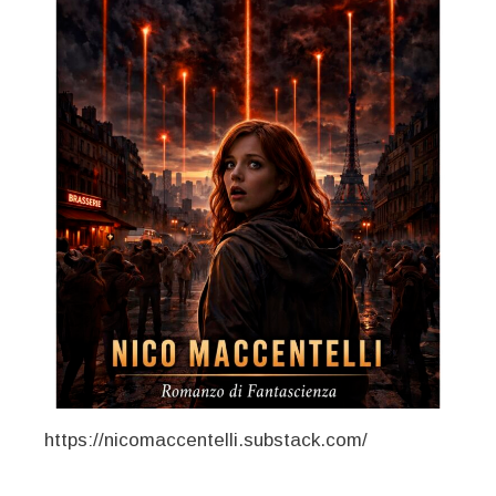
https://nicomaccentelli.substack.com/