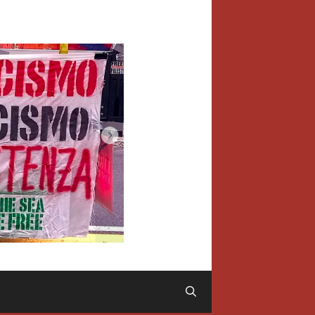
Cerca