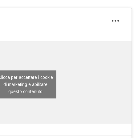
licca per accettare i cookie
di marketing e abilitare
questo contenuto