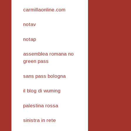
carmillaonline.com
notav
notap
assemblea romana no
green pass
sans pass bologna
il blog di wuming
palestina rossa
sinistra in rete