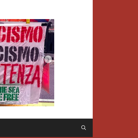
Cerca