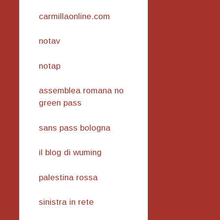
carmillaonline.com
notav
notap
assemblea romana no
green pass
sans pass bologna
il blog di wuming
palestina rossa
sinistra in rete