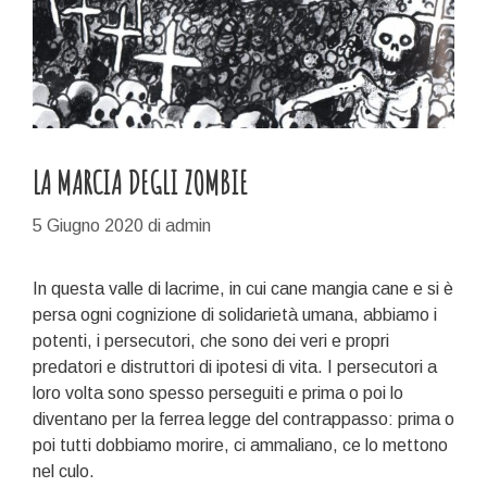
LA MARCIA DEGLI ZOMBIE
5 Giugno 2020
di
admin
In questa valle di lacrime, in cui cane mangia cane e si è
persa ogni cognizione di solidarietà umana, abbiamo i
potenti, i persecutori, che sono dei veri e propri
predatori e distruttori di ipotesi di vita. I persecutori a
loro volta sono spesso perseguiti e prima o poi lo
diventano per la ferrea legge del contrappasso: prima o
poi tutti dobbiamo morire, ci ammaliano, ce lo mettono
nel culo.