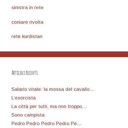
sinistra in rete
coniare rivolta
rete kurdistan
Articoli recenti
Salario vitale: la mossa del cavallo…
L’esorcista
La città per tutti, ma non troppo…
Sono campista
Pedro Pedro Pedro Pedro Pè…