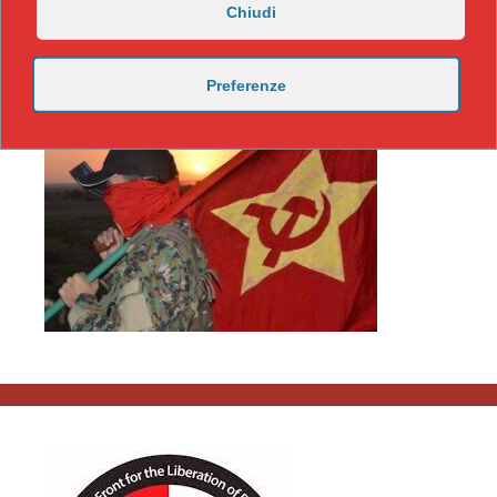
Chiudi
Preferenze