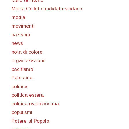
Malo territorio
Marta Collot candidata sindaco
media
movimenti
nazismo
news
nota di colore
organizzazione
pacifismo
Palestina
politica
politica estera
politica rivoluzionaria
populismi
Potere al Popolo