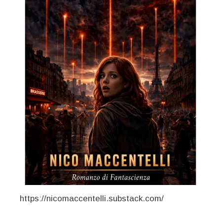
https://nicomaccentelli.substack.com/