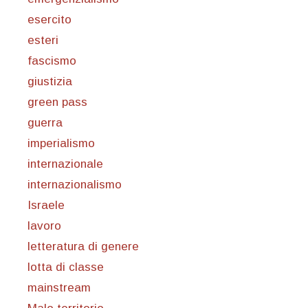
esercito
esteri
fascismo
giustizia
green pass
guerra
imperialismo
internazionale
internazionalismo
Israele
lavoro
letteratura di genere
lotta di classe
mainstream