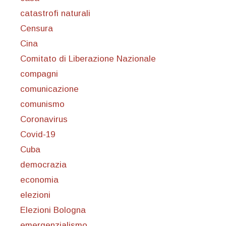
catastrofi naturali
Censura
Cina
Comitato di Liberazione Nazionale
compagni
comunicazione
comunismo
Coronavirus
Covid-19
Cuba
democrazia
economia
elezioni
Elezioni Bologna
emergenzialismo