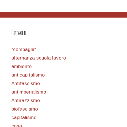
Categorie
"compagni"
alternanza scuola lavoro
ambiente
anticapitalismo
Antifascismo
antimperialismo
Antirazzismo
biofascismo
capitalismo
casa