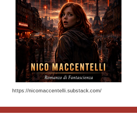
https://nicomaccentelli.substack.com/