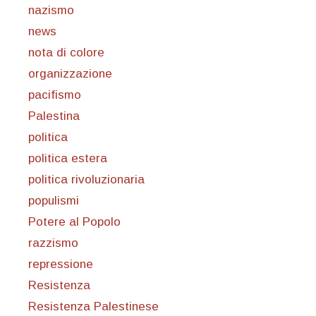
nazismo
news
nota di colore
organizzazione
pacifismo
Palestina
politica
politica estera
politica rivoluzionaria
populismi
Potere al Popolo
razzismo
repressione
Resistenza
Resistenza Palestinese