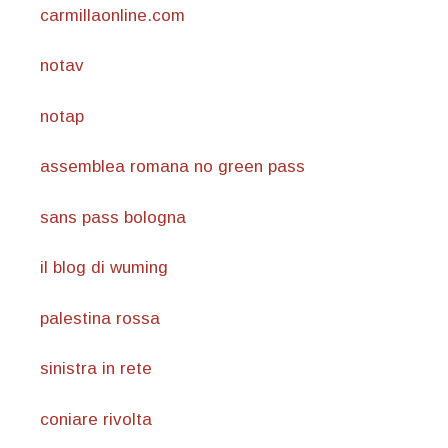
carmillaonline.com
notav
notap
assemblea romana no green pass
sans pass bologna
il blog di wuming
palestina rossa
sinistra in rete
coniare rivolta