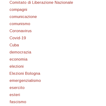
Comitato di Liberazione Nazionale
compagni
comunicazione
comunismo
Coronavirus
Covid-19
Cuba
democrazia
economia
elezioni
Elezioni Bologna
emergenzialismo
esercito
esteri
fascismo