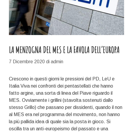
LA MENZOGNA DEL MES E LA FAVOLA DELL’EUROPA
7 Dicembre 2020
di
admin
Crescono in questi giorni le pressioni del PD, LeU e
Italia Viva nei confronti dei pentastellati che hanno
fatto argine, una sorta di linea del Piave riguardo il
MES. Ovviamente i grillini (stavolta sostenuti dallo
stesso Grillo) che passano per dissidenti, quando il non
al MES era nel programma del movimento, non hanno
la più pallida idea di quale sia la posta in gioco. Si
oscilla tra un anti-europeismo del passato e una