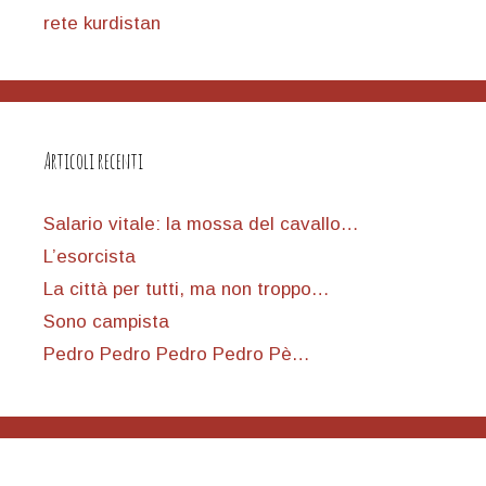
rete kurdistan
Articoli recenti
Salario vitale: la mossa del cavallo…
L’esorcista
La città per tutti, ma non troppo…
Sono campista
Pedro Pedro Pedro Pedro Pè…