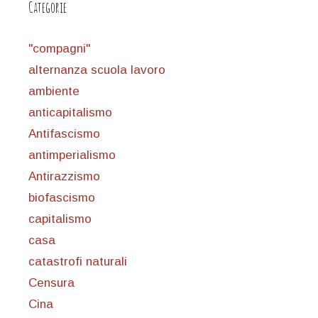
Categorie
"compagni"
alternanza scuola lavoro
ambiente
anticapitalismo
Antifascismo
antimperialismo
Antirazzismo
biofascismo
capitalismo
casa
catastrofi naturali
Censura
Cina