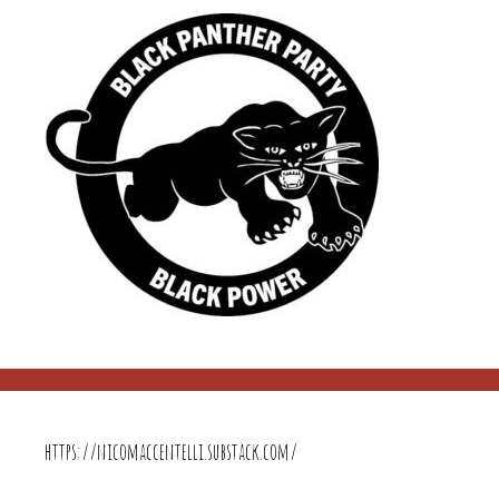
https://nicomaccentelli.substack.com/