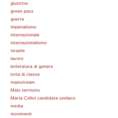
giustizia
green pass
guerra
imperialismo
internazionale
internazionalismo
Israele
lavoro
letteratura di genere
lotta di classe
mainstream
Malo territorio
Marta Collot candidata sindaco
media
movimenti