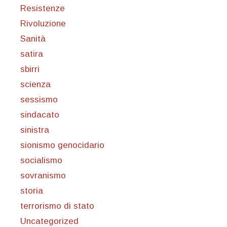
Resistenze
Rivoluzione
Sanità
satira
sbirri
scienza
sessismo
sindacato
sinistra
sionismo genocidario
socialismo
sovranismo
storia
terrorismo di stato
Uncategorized