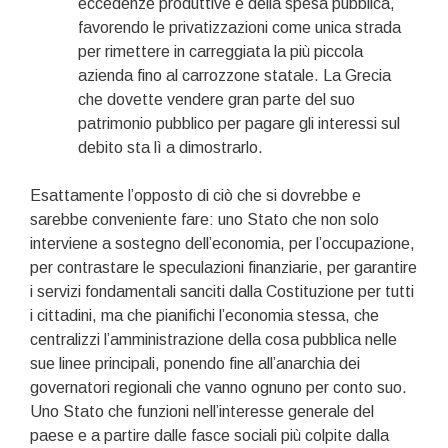
eccedenze produttive e della spesa pubblica,
favorendo le privatizzazioni come unica strada
per rimettere in carreggiata la più piccola
azienda fino al carrozzone statale. La Grecia
che dovette vendere gran parte del suo
patrimonio pubblico per pagare gli interessi sul
debito sta lì a dimostrarlo.
Esattamente l’opposto di ciò che si dovrebbe e
sarebbe conveniente fare: uno Stato che non solo
interviene a sostegno dell’economia, per l’occupazione,
per contrastare le speculazioni finanziarie, per garantire
i servizi fondamentali sanciti dalla Costituzione per tutti
i cittadini, ma che pianifichi l’economia stessa, che
centralizzi l’amministrazione della cosa pubblica nelle
sue linee principali, ponendo fine all’anarchia dei
governatori regionali che vanno ognuno per conto suo.
Uno Stato che funzioni nell’interesse generale del
paese e a partire dalle fasce sociali più colpite dalla