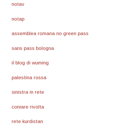
notav
notap
assemblea romana no green pass
sans pass bologna
il blog di wuming
palestina rossa
sinistra in rete
coniare rivolta
rete kurdistan