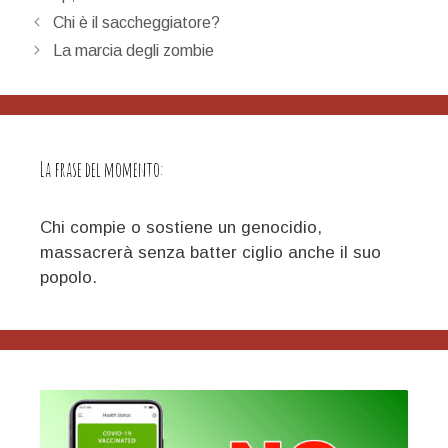
Navigazione
Chi è il saccheggiatore?
articolo
La marcia degli zombie
La frase del momento:
Chi compie o sostiene un genocidio,
massacrerà senza batter ciglio anche il suo
popolo.