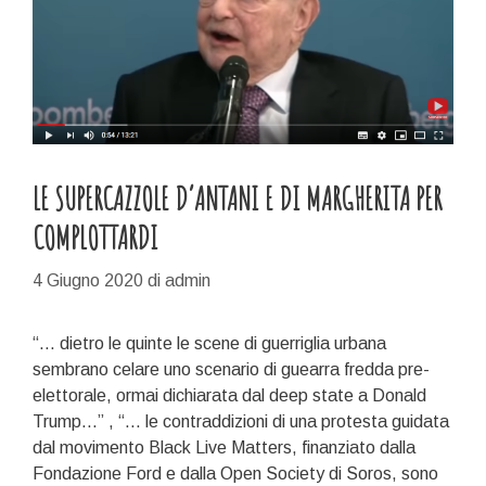
LE SUPERCAZZOLE D’ANTANI E DI MARGHERITA PER
COMPLOTTARDI
4 Giugno 2020
di
admin
“… dietro le quinte le scene di guerriglia urbana
sembrano celare uno scenario di guearra fredda pre-
elettorale, ormai dichiarata dal deep state a Donald
Trump…” , “… le contraddizioni di una protesta guidata
dal movimento Black Live Matters, finanziato dalla
Fondazione Ford e dalla Open Society di Soros, sono