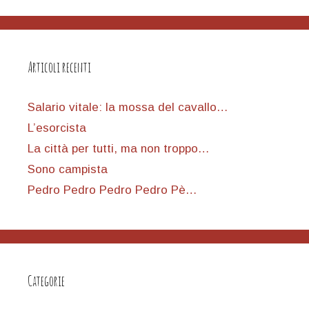
Articoli recenti
Salario vitale: la mossa del cavallo…
L’esorcista
La città per tutti, ma non troppo…
Sono campista
Pedro Pedro Pedro Pedro Pè…
Categorie