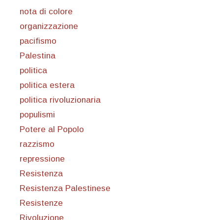
nota di colore
organizzazione
pacifismo
Palestina
politica
politica estera
politica rivoluzionaria
populismi
Potere al Popolo
razzismo
repressione
Resistenza
Resistenza Palestinese
Resistenze
Rivoluzione