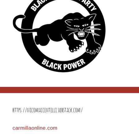
https://nicomaccentelli.substack.com/
carmillaonline.com