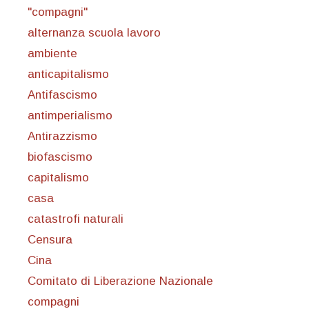
"compagni"
alternanza scuola lavoro
ambiente
anticapitalismo
Antifascismo
antimperialismo
Antirazzismo
biofascismo
capitalismo
casa
catastrofi naturali
Censura
Cina
Comitato di Liberazione Nazionale
compagni