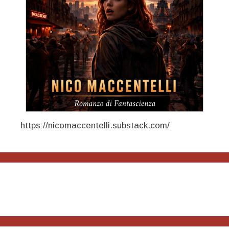
https://nicomaccentelli.substack.com/