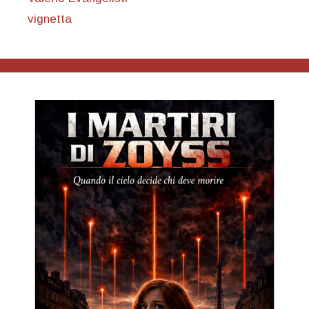
vignetta