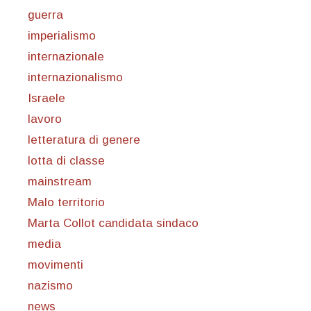
guerra
imperialismo
internazionale
internazionalismo
Israele
lavoro
letteratura di genere
lotta di classe
mainstream
Malo territorio
Marta Collot candidata sindaco
media
movimenti
nazismo
news