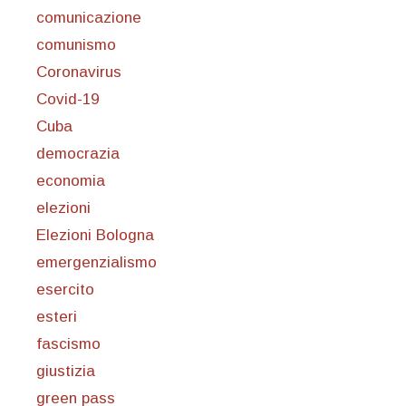
comunicazione
comunismo
Coronavirus
Covid-19
Cuba
democrazia
economia
elezioni
Elezioni Bologna
emergenzialismo
esercito
esteri
fascismo
giustizia
green pass