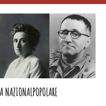
NA NAZIONALPOPOLARE