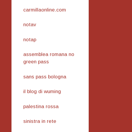
carmillaonline.com
notav
notap
assemblea romana no
green pass
sans pass bologna
il blog di wuming
palestina rossa
sinistra in rete