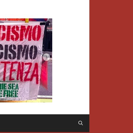
Cerca