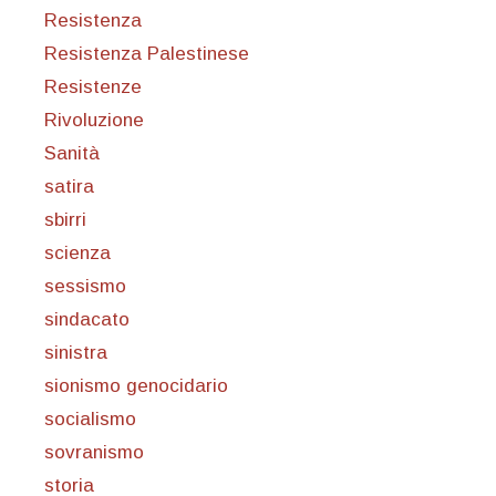
Resistenza
Resistenza Palestinese
Resistenze
Rivoluzione
Sanità
satira
sbirri
scienza
sessismo
sindacato
sinistra
sionismo genocidario
socialismo
sovranismo
storia