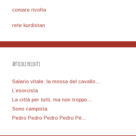
coniare rivolta
rete kurdistan
Articoli recenti
Salario vitale: la mossa del cavallo…
L’esorcista
La città per tutti, ma non troppo…
Sono campista
Pedro Pedro Pedro Pedro Pè…