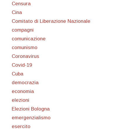
Censura
Cina
Comitato di Liberazione Nazionale
compagni
comunicazione
comunismo
Coronavirus
Covid-19
Cuba
democrazia
economia
elezioni
Elezioni Bologna
emergenzialismo
esercito