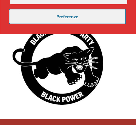
Preferenze