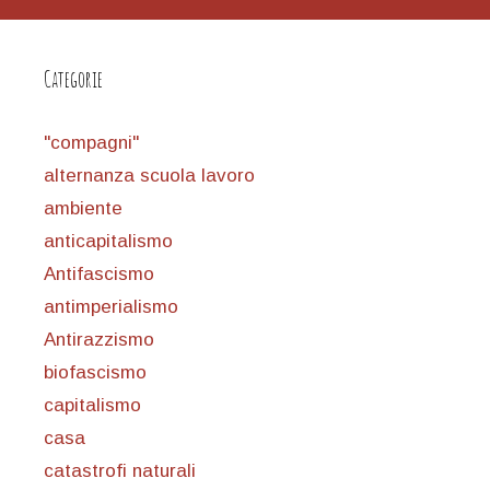
Categorie
"compagni"
alternanza scuola lavoro
ambiente
anticapitalismo
Antifascismo
antimperialismo
Antirazzismo
biofascismo
capitalismo
casa
catastrofi naturali