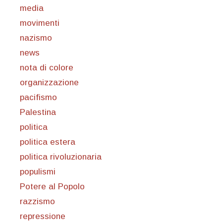
media
movimenti
nazismo
news
nota di colore
organizzazione
pacifismo
Palestina
politica
politica estera
politica rivoluzionaria
populismi
Potere al Popolo
razzismo
repressione