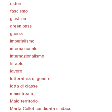
esteri
fascismo
giustizia
green pass
guerra
imperialismo
internazionale
internazionalismo
Israele
lavoro
letteratura di genere
lotta di classe
mainstream
Malo territorio
Marta Collot candidata sindaco