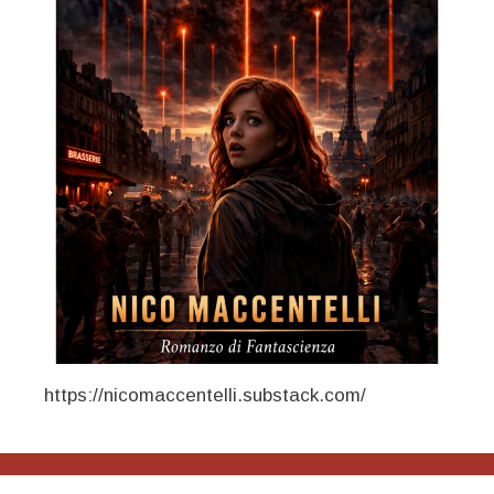
https://nicomaccentelli.substack.com/