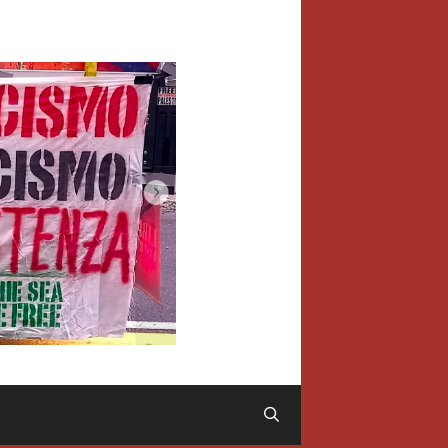
Cerca