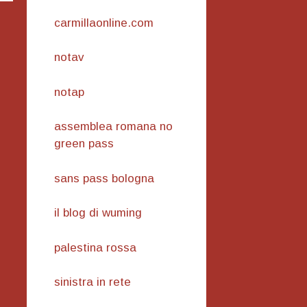
carmillaonline.com
notav
notap
assemblea romana no
green pass
sans pass bologna
il blog di wuming
palestina rossa
sinistra in rete