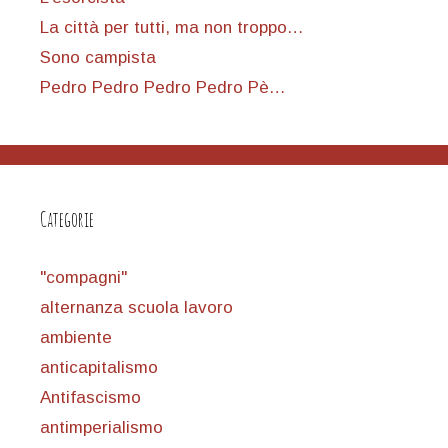
La città per tutti, ma non troppo…
Sono campista
Pedro Pedro Pedro Pedro Pè…
Categorie
"compagni"
alternanza scuola lavoro
ambiente
anticapitalismo
Antifascismo
antimperialismo