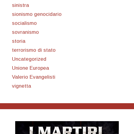
sinistra
sionismo genocidario
socialismo
sovranismo
storia
terrorismo di stato
Uncategorized
Unione Europea
Valerio Evangelisti
vignetta