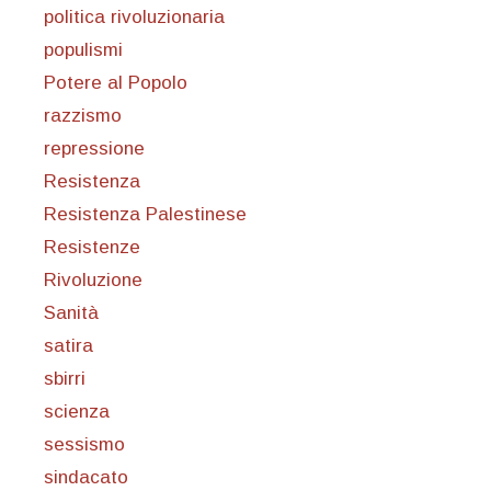
politica rivoluzionaria
populismi
Potere al Popolo
razzismo
repressione
Resistenza
Resistenza Palestinese
Resistenze
Rivoluzione
Sanità
satira
sbirri
scienza
sessismo
sindacato