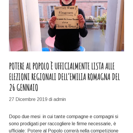
POTERE AL POPOLO È UFFICIALMENTE LISTA ALLE
ELEZIONI REGIONALI DELL’EMILIA ROMAGNA DEL
26 GENNAIO
27 Dicembre 2019
di
admin
Dopo due mesi in cui tante compagne e compagni si
sono prodigati per raccogliere le firme necessarie, è
ufficiale: Potere al Popolo correrà nella competizione