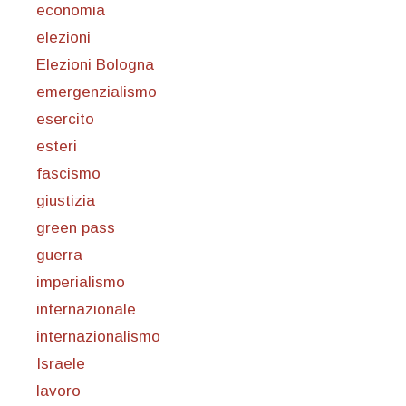
economia
elezioni
Elezioni Bologna
emergenzialismo
esercito
esteri
fascismo
giustizia
green pass
guerra
imperialismo
internazionale
internazionalismo
Israele
lavoro