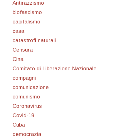
Antirazzismo
biofascismo
capitalismo
casa
catastrofi naturali
Censura
Cina
Comitato di Liberazione Nazionale
compagni
comunicazione
comunismo
Coronavirus
Covid-19
Cuba
democrazia