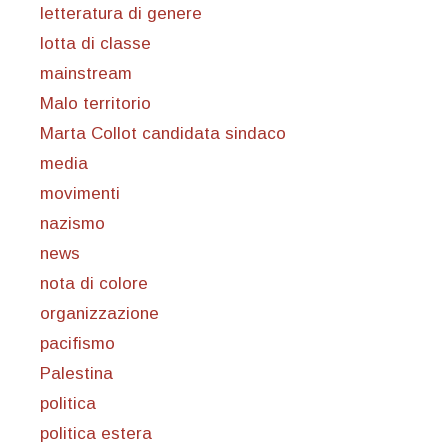
letteratura di genere
lotta di classe
mainstream
Malo territorio
Marta Collot candidata sindaco
media
movimenti
nazismo
news
nota di colore
organizzazione
pacifismo
Palestina
politica
politica estera