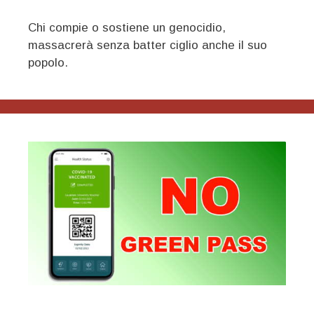
Chi compie o sostiene un genocidio,
massacrerà senza batter ciglio anche il suo
popolo.