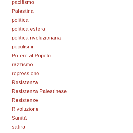
pacifismo
Palestina
politica
politica estera
politica rivoluzionaria
populismi
Potere al Popolo
razzismo
repressione
Resistenza
Resistenza Palestinese
Resistenze
Rivoluzione
Sanità
satira