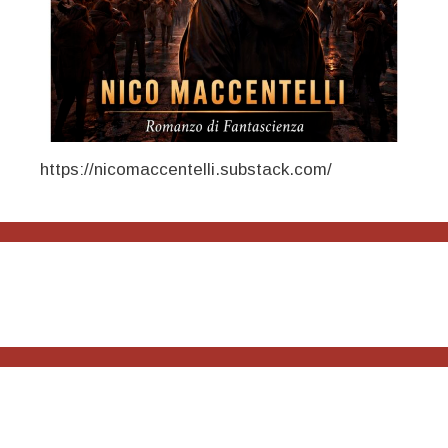
https://nicomaccentelli.substack.com/