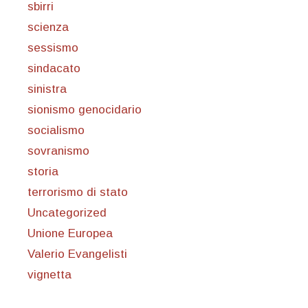
sbirri
scienza
sessismo
sindacato
sinistra
sionismo genocidario
socialismo
sovranismo
storia
terrorismo di stato
Uncategorized
Unione Europea
Valerio Evangelisti
vignetta