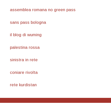
assemblea romana no green pass
sans pass bologna
il blog di wuming
palestina rossa
sinistra in rete
coniare rivolta
rete kurdistan