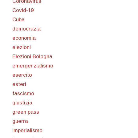
Coronavirus
Covid-19
Cuba
democrazia
economia
elezioni
Elezioni Bologna
emergenzialismo
esercito
esteri
fascismo
giustizia
green pass
guerra
imperialismo