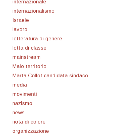
internazionale
internazionalismo
Israele
lavoro
letteratura di genere
lotta di classe
mainstream
Malo territorio
Marta Collot candidata sindaco
media
movimenti
nazismo
news
nota di colore
organizzazione