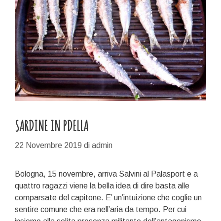
SARDINE IN PDELLA
22 Novembre 2019
di
admin
Bologna, 15 novembre, arriva Salvini al Palasport e a
quattro ragazzi viene la bella idea di dire basta alle
comparsate del capitone. E’ un’intuizione che coglie un
sentire comune che era nell’aria da tempo. Per cui