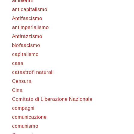
ambiente
anticapitalismo
Antifascismo
antimperialismo
Antirazzismo
biofascismo
capitalismo
casa
catastrofi naturali
Censura
Cina
Comitato di Liberazione Nazionale
compagni
comunicazione
comunismo