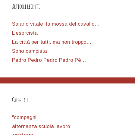
Articoli recenti
Salario vitale: la mossa del cavallo…
L’esorcista
La città per tutti, ma non troppo…
Sono campista
Pedro Pedro Pedro Pedro Pè…
Categorie
"compagni"
alternanza scuola lavoro