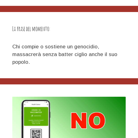
La frase del momento:
Chi compie o sostiene un genocidio,
massacrerà senza batter ciglio anche il suo
popolo.