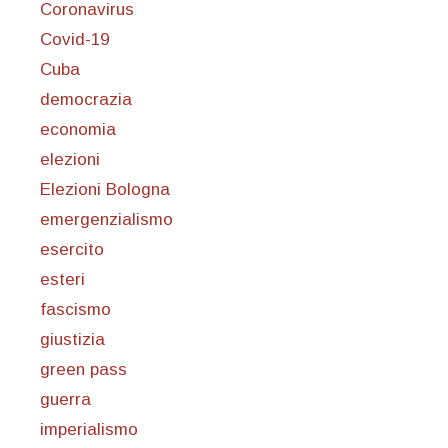
Coronavirus
Covid-19
Cuba
democrazia
economia
elezioni
Elezioni Bologna
emergenzialismo
esercito
esteri
fascismo
giustizia
green pass
guerra
imperialismo