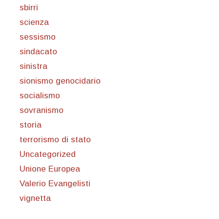
sbirri
scienza
sessismo
sindacato
sinistra
sionismo genocidario
socialismo
sovranismo
storia
terrorismo di stato
Uncategorized
Unione Europea
Valerio Evangelisti
vignetta