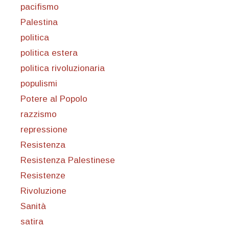
pacifismo
Palestina
politica
politica estera
politica rivoluzionaria
populismi
Potere al Popolo
razzismo
repressione
Resistenza
Resistenza Palestinese
Resistenze
Rivoluzione
Sanità
satira