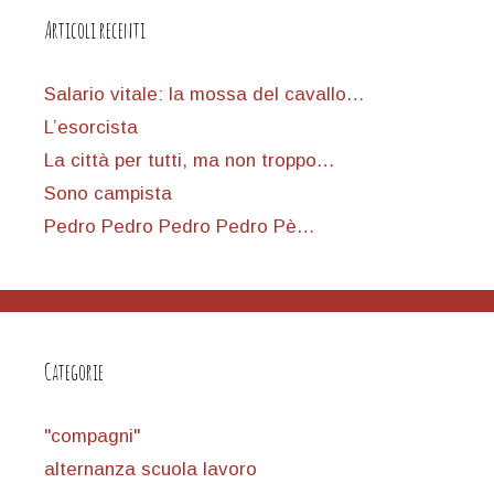
Articoli recenti
Salario vitale: la mossa del cavallo…
L’esorcista
La città per tutti, ma non troppo…
Sono campista
Pedro Pedro Pedro Pedro Pè…
Categorie
"compagni"
alternanza scuola lavoro