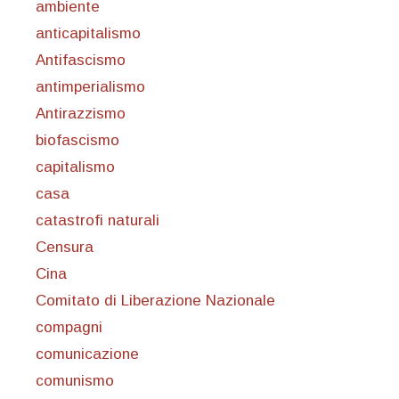
ambiente
anticapitalismo
Antifascismo
antimperialismo
Antirazzismo
biofascismo
capitalismo
casa
catastrofi naturali
Censura
Cina
Comitato di Liberazione Nazionale
compagni
comunicazione
comunismo