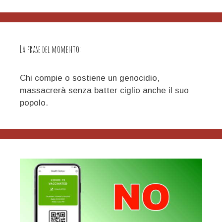
La frase del momento:
Chi compie o sostiene un genocidio,
massacrerà senza batter ciglio anche il suo
popolo.