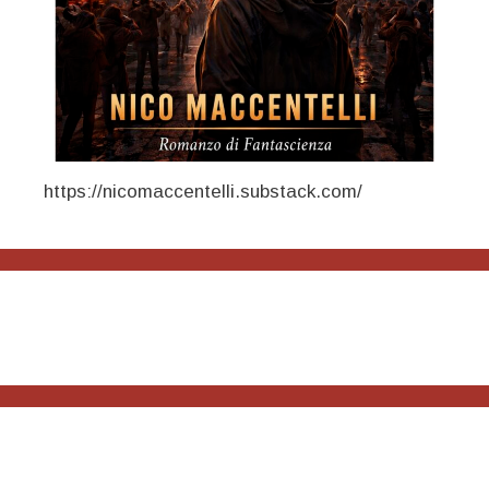
https://nicomaccentelli.substack.com/