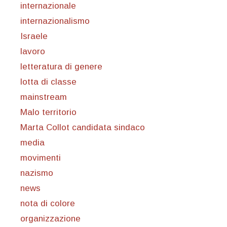
internazionale
internazionalismo
Israele
lavoro
letteratura di genere
lotta di classe
mainstream
Malo territorio
Marta Collot candidata sindaco
media
movimenti
nazismo
news
nota di colore
organizzazione