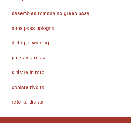
assemblea romana no green pass
sans pass bologna
il blog di wuming
palestina rossa
sinistra in rete
coniare rivolta
rete kurdistan