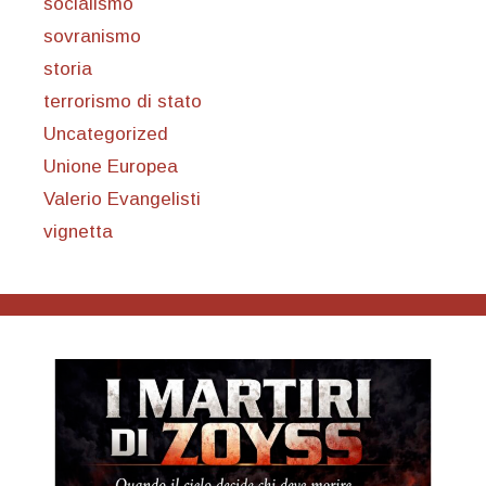
socialismo
sovranismo
storia
terrorismo di stato
Uncategorized
Unione Europea
Valerio Evangelisti
vignetta