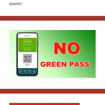
popolo.