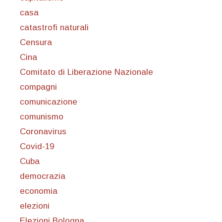
casa
catastrofi naturali
Censura
Cina
Comitato di Liberazione Nazionale
compagni
comunicazione
comunismo
Coronavirus
Covid-19
Cuba
democrazia
economia
elezioni
Elezioni Bologna