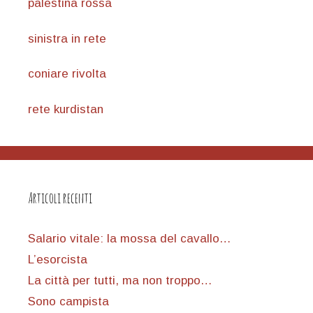
palestina rossa
sinistra in rete
coniare rivolta
rete kurdistan
Articoli recenti
Salario vitale: la mossa del cavallo…
L’esorcista
La città per tutti, ma non troppo…
Sono campista