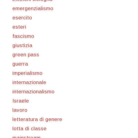
emergenzialismo
esercito
esteri
fascismo
giustizia
green pass
guerra
imperialismo
internazionale
internazionalismo
Israele
lavoro
letteratura di genere
lotta di classe
mainstream