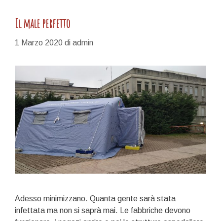
Il male perfetto
1 Marzo 2020
di
admin
Adesso minimizzano. Quanta gente sarà stata
infettata ma non si saprà mai. Le fabbriche devono