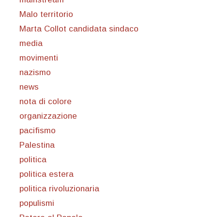
Malo territorio
Marta Collot candidata sindaco
media
movimenti
nazismo
news
nota di colore
organizzazione
pacifismo
Palestina
politica
politica estera
politica rivoluzionaria
populismi