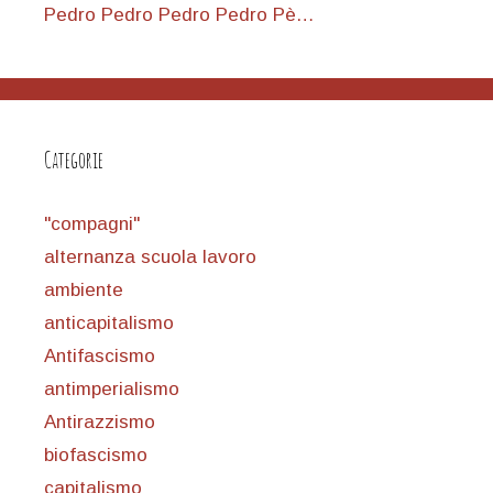
Pedro Pedro Pedro Pedro Pè…
Categorie
"compagni"
alternanza scuola lavoro
ambiente
anticapitalismo
Antifascismo
antimperialismo
Antirazzismo
biofascismo
capitalismo