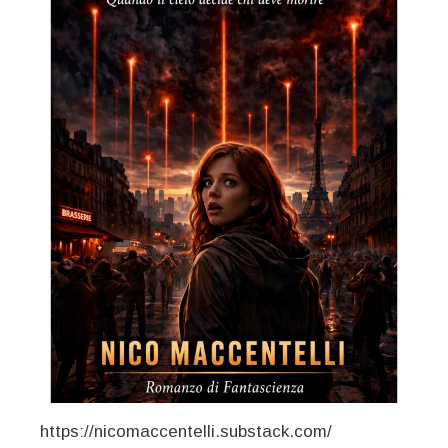
https://nicomaccentelli.substack.com/