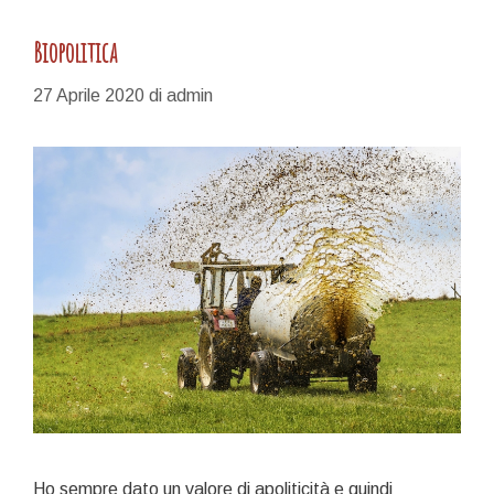
Biopolitica
27 Aprile 2020
di
admin
Ho sempre dato un valore di apoliticità e quindi