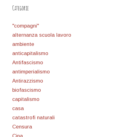
Categorie
"compagni"
alternanza scuola lavoro
ambiente
anticapitalismo
Antifascismo
antimperialismo
Antirazzismo
biofascismo
capitalismo
casa
catastrofi naturali
Censura
Cina