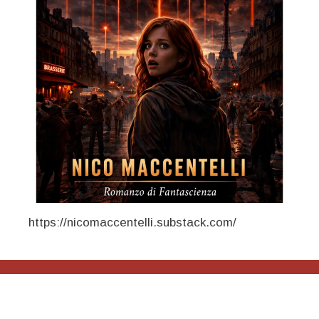
https://nicomaccentelli.substack.com/