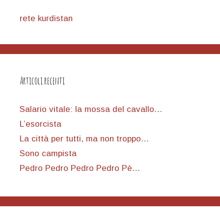
rete kurdistan
Articoli recenti
Salario vitale: la mossa del cavallo…
L’esorcista
La città per tutti, ma non troppo…
Sono campista
Pedro Pedro Pedro Pedro Pè…