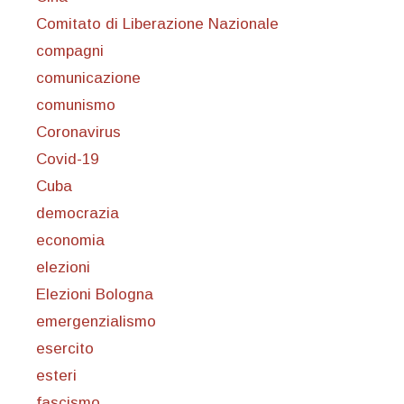
Comitato di Liberazione Nazionale
compagni
comunicazione
comunismo
Coronavirus
Covid-19
Cuba
democrazia
economia
elezioni
Elezioni Bologna
emergenzialismo
esercito
esteri
fascismo