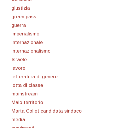
giustizia
green pass
guerra
imperialismo
internazionale
internazionalismo
Israele
lavoro
letteratura di genere
lotta di classe
mainstream
Malo territorio
Marta Collot candidata sindaco
media