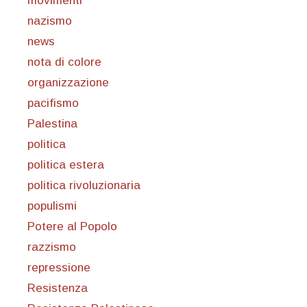
movimenti
nazismo
news
nota di colore
organizzazione
pacifismo
Palestina
politica
politica estera
politica rivoluzionaria
populismi
Potere al Popolo
razzismo
repressione
Resistenza