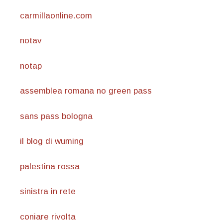
carmillaonline.com
notav
notap
assemblea romana no green pass
sans pass bologna
il blog di wuming
palestina rossa
sinistra in rete
coniare rivolta