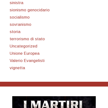
sinistra
sionismo genocidario
socialismo
sovranismo
storia
terrorismo di stato
Uncategorized
Unione Europea
Valerio Evangelisti
vignetta