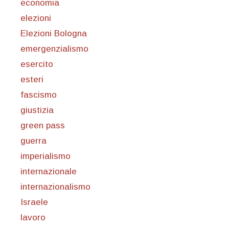
economia
elezioni
Elezioni Bologna
emergenzialismo
esercito
esteri
fascismo
giustizia
green pass
guerra
imperialismo
internazionale
internazionalismo
Israele
lavoro