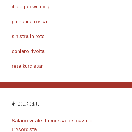
il blog di wuming
palestina rossa
sinistra in rete
coniare rivolta
rete kurdistan
Articoli recenti
Salario vitale: la mossa del cavallo…
L’esorcista