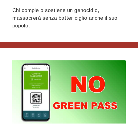
Chi compie o sostiene un genocidio,
massacrerà senza batter ciglio anche il suo
popolo.