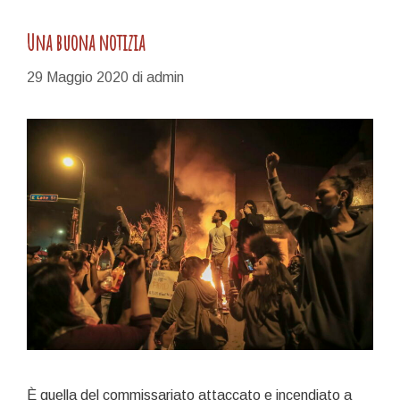
Una buona notizia
29 Maggio 2020
di
admin
È quella del commissariato attaccato e incendiato a