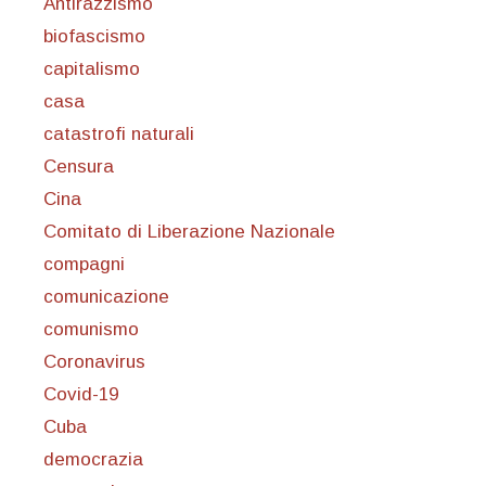
Antirazzismo
biofascismo
capitalismo
casa
catastrofi naturali
Censura
Cina
Comitato di Liberazione Nazionale
compagni
comunicazione
comunismo
Coronavirus
Covid-19
Cuba
democrazia