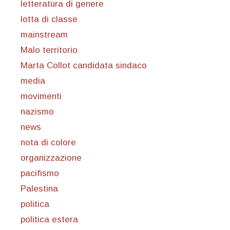
letteratura di genere
lotta di classe
mainstream
Malo territorio
Marta Collot candidata sindaco
media
movimenti
nazismo
news
nota di colore
organizzazione
pacifismo
Palestina
politica
politica estera