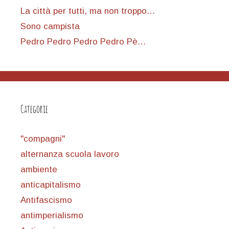
La città per tutti, ma non troppo…
Sono campista
Pedro Pedro Pedro Pedro Pè…
Categorie
"compagni"
alternanza scuola lavoro
ambiente
anticapitalismo
Antifascismo
antimperialismo