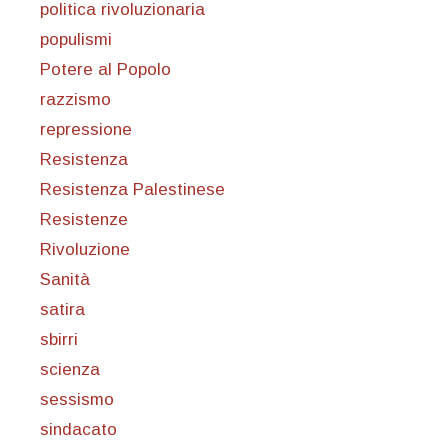
politica rivoluzionaria
populismi
Potere al Popolo
razzismo
repressione
Resistenza
Resistenza Palestinese
Resistenze
Rivoluzione
Sanità
satira
sbirri
scienza
sessismo
sindacato