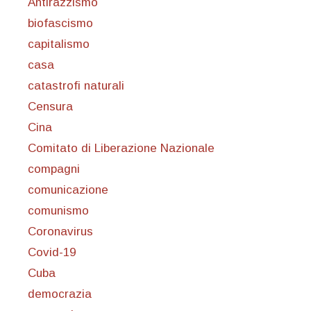
Antirazzismo
biofascismo
capitalismo
casa
catastrofi naturali
Censura
Cina
Comitato di Liberazione Nazionale
compagni
comunicazione
comunismo
Coronavirus
Covid-19
Cuba
democrazia