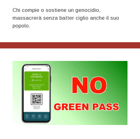
Chi compie o sostiene un genocidio,
massacrerà senza batter ciglio anche il suo
popolo.