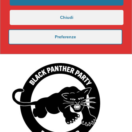
Chiudi
Preferenze