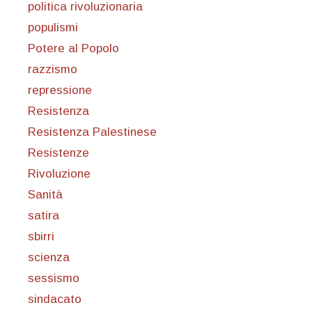
politica rivoluzionaria
populismi
Potere al Popolo
razzismo
repressione
Resistenza
Resistenza Palestinese
Resistenze
Rivoluzione
Sanità
satira
sbirri
scienza
sessismo
sindacato