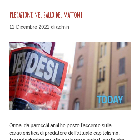
Predazione nel ballo del mattone
11 Dicembre 2021
di
admin
Ormai da parecchi anni ho posto l’accento sulla
caratteristica di predatore dell’attuale capitalismo,