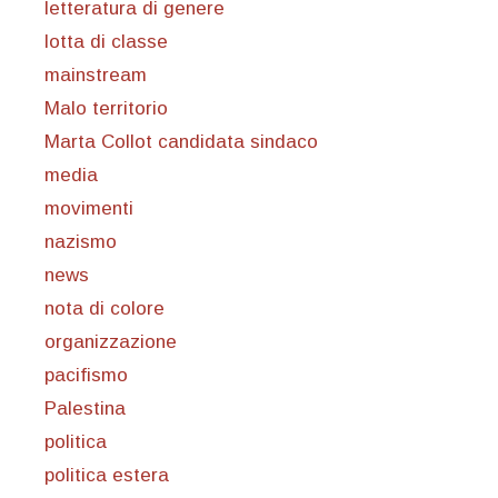
letteratura di genere
lotta di classe
mainstream
Malo territorio
Marta Collot candidata sindaco
media
movimenti
nazismo
news
nota di colore
organizzazione
pacifismo
Palestina
politica
politica estera