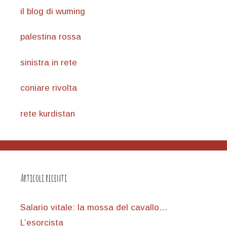
il blog di wuming
palestina rossa
sinistra in rete
coniare rivolta
rete kurdistan
Articoli recenti
Salario vitale: la mossa del cavallo…
L’esorcista