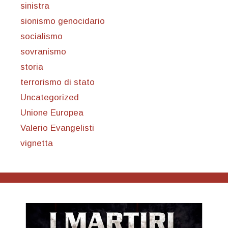
sinistra
sionismo genocidario
socialismo
sovranismo
storia
terrorismo di stato
Uncategorized
Unione Europea
Valerio Evangelisti
vignetta