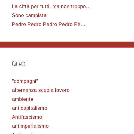
La città per tutti, ma non troppo…
Sono campista
Pedro Pedro Pedro Pedro Pè…
Categorie
"compagni"
alternanza scuola lavoro
ambiente
anticapitalismo
Antifascismo
antimperialismo