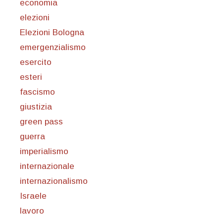
economia
elezioni
Elezioni Bologna
emergenzialismo
esercito
esteri
fascismo
giustizia
green pass
guerra
imperialismo
internazionale
internazionalismo
Israele
lavoro