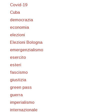
Covid-19
Cuba
democrazia
economia
elezioni
Elezioni Bologna
emergenzialismo
esercito
esteri
fascismo
giustizia
green pass
guerra
imperialismo
internazionale