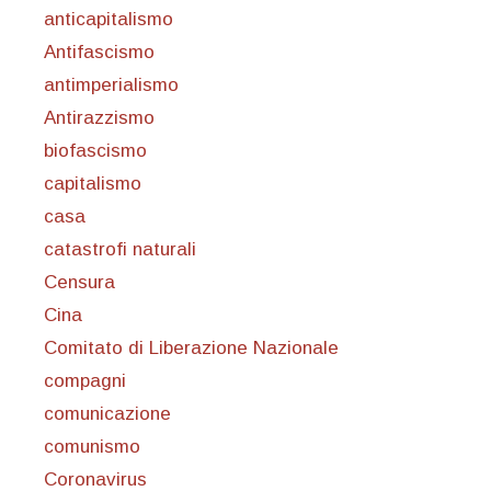
anticapitalismo
Antifascismo
antimperialismo
Antirazzismo
biofascismo
capitalismo
casa
catastrofi naturali
Censura
Cina
Comitato di Liberazione Nazionale
compagni
comunicazione
comunismo
Coronavirus