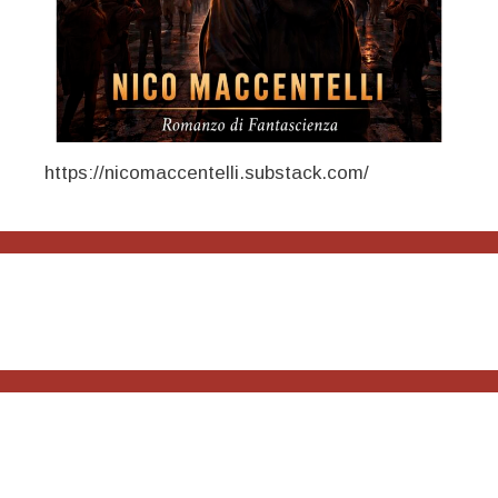
https://nicomaccentelli.substack.com/