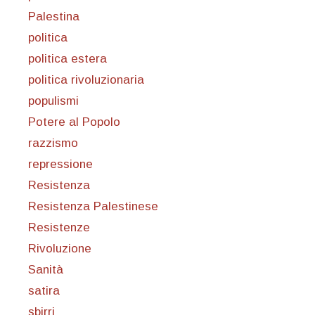
Palestina
politica
politica estera
politica rivoluzionaria
populismi
Potere al Popolo
razzismo
repressione
Resistenza
Resistenza Palestinese
Resistenze
Rivoluzione
Sanità
satira
sbirri