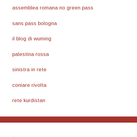
assemblea romana no green pass
sans pass bologna
il blog di wuming
palestina rossa
sinistra in rete
coniare rivolta
rete kurdistan