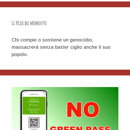
La frase del momento:
Chi compie o sostiene un genocidio,
massacrerà senza batter ciglio anche il suo
popolo.