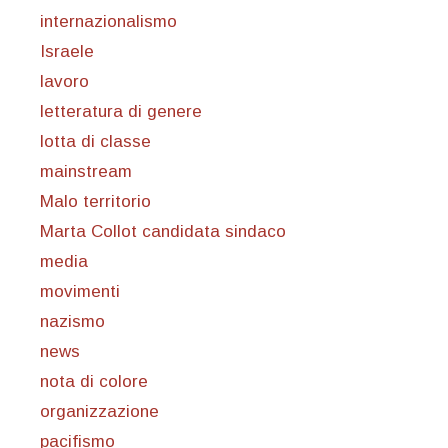
internazionalismo
Israele
lavoro
letteratura di genere
lotta di classe
mainstream
Malo territorio
Marta Collot candidata sindaco
media
movimenti
nazismo
news
nota di colore
organizzazione
pacifismo