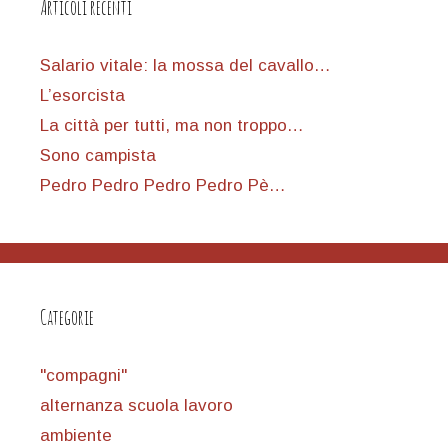
Articoli recenti
Salario vitale: la mossa del cavallo…
L’esorcista
La città per tutti, ma non troppo…
Sono campista
Pedro Pedro Pedro Pedro Pè…
Categorie
"compagni"
alternanza scuola lavoro
ambiente