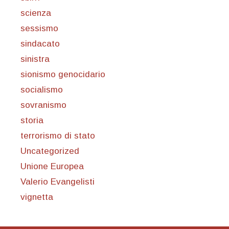
scienza
sessismo
sindacato
sinistra
sionismo genocidario
socialismo
sovranismo
storia
terrorismo di stato
Uncategorized
Unione Europea
Valerio Evangelisti
vignetta