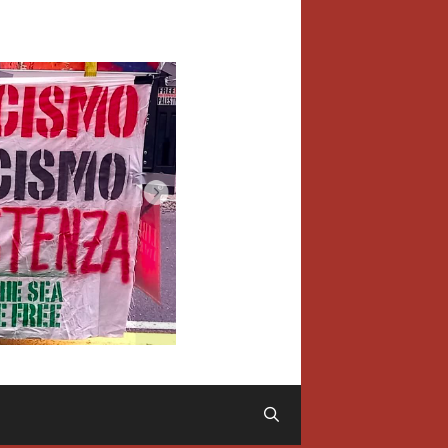
Cerca