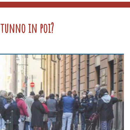
autunno in poi?