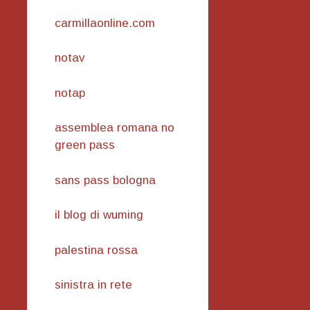
carmillaonline.com
notav
notap
assemblea romana no
green pass
sans pass bologna
il blog di wuming
palestina rossa
sinistra in rete