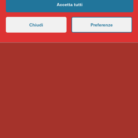
Accetta tutti
Chiudi
Preferenze