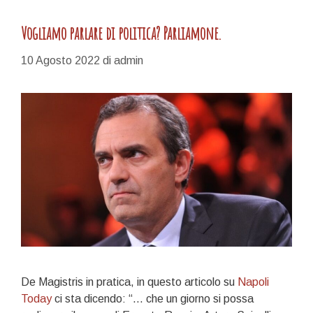
Vogliamo parlare di politica? Parliamone.
10 Agosto 2022
di
admin
De Magistris in pratica, in questo articolo su
Napoli
Today
ci sta dicendo: “… che un giorno si possa