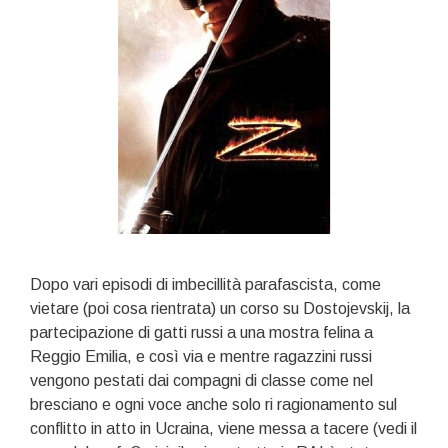
Dopo vari episodi di imbecillità parafascista, come
vietare (poi cosa rientrata) un corso su Dostojevskij, la
partecipazione di gatti russi a una mostra felina a
Reggio Emilia, e così via e mentre ragazzini russi
vengono pestati dai compagni di classe come nel
bresciano e ogni voce anche solo ri ragionamento sul
conflitto in atto in Ucraina, viene messa a tacere (vedi il