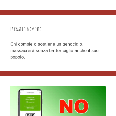
articolo
La frase del momento:
Chi compie o sostiene un genocidio,
massacrerà senza batter ciglio anche il suo
popolo.