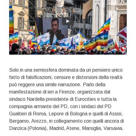
Solo in una semiosfera dominata da un pensiero unico
fatto di falsificazioni, censure e distorsioni della realtà
può reggere una simile narrazione. Parlo della
manifestazione di ieri a Firenze, organizzata dal
sindaco Nardella presidente di Eurocities e tutta la
compagnia armante del PD, con i sindaci del PD
Gualtieri di Roma, Lepore di Bologna e quelli di Assisi,
Bergamo, Arezzo, in collegamento con quelli ancora di
Danzica (Polonia), Madrid, Atene, Marsiglia, Varsavia.