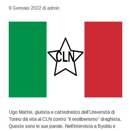
9 Gennaio 2022
di
admin
Ugo Mattei, giurista e cattedratico dell’Università di
Torino dà vita al CLN contro “il neoliberismo” draghista.
Queste sono le sue parole. Nell’intervista a Byoblu e