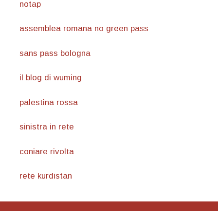
notap
assemblea romana no green pass
sans pass bologna
il blog di wuming
palestina rossa
sinistra in rete
coniare rivolta
rete kurdistan