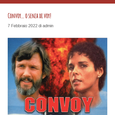
Convoy… o senza di voy!
7 Febbraio 2022
di
admin