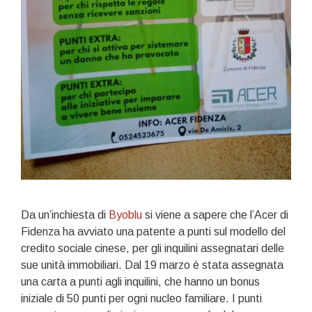
Da un’inchiesta di
Byoblu
si viene a sapere che l’Acer di
Fidenza ha avviato una patente a punti sul modello del
credito sociale cinese, per gli inquilini assegnatari delle
sue unità immobiliari. Dal 19 marzo è stata assegnata
una carta a punti agli inquilini, che hanno un bonus
iniziale di 50 punti per ogni nucleo familiare. I punti