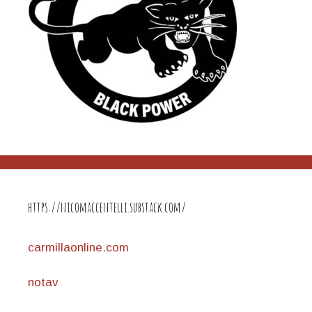
https://nicomaccentelli.substack.com/
carmillaonline.com
notav