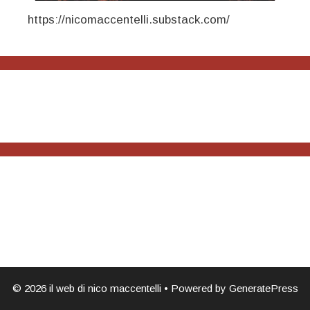
https://nicomaccentelli.substack.com/
© 2026 il web di nico maccentelli
• Powered by
GeneratePress