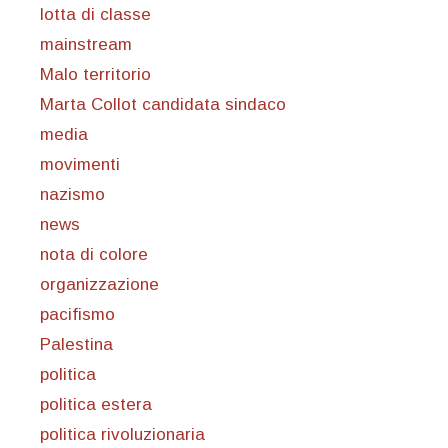
lotta di classe
mainstream
Malo territorio
Marta Collot candidata sindaco
media
movimenti
nazismo
news
nota di colore
organizzazione
pacifismo
Palestina
politica
politica estera
politica rivoluzionaria