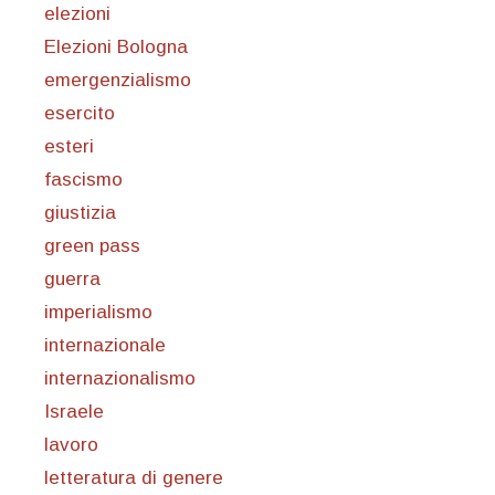
elezioni
Elezioni Bologna
emergenzialismo
esercito
esteri
fascismo
giustizia
green pass
guerra
imperialismo
internazionale
internazionalismo
Israele
lavoro
letteratura di genere