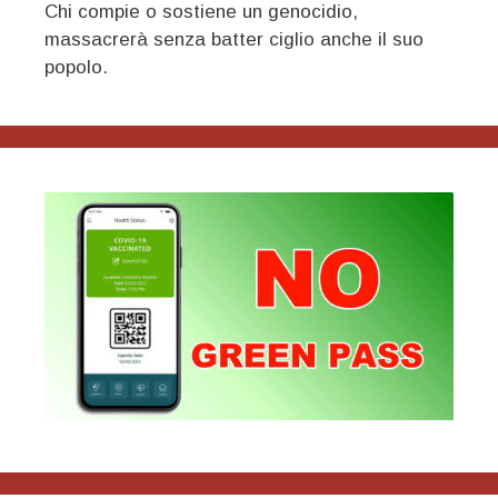
Chi compie o sostiene un genocidio,
massacrerà senza batter ciglio anche il suo
popolo.