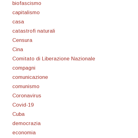
biofascismo
capitalismo
casa
catastrofi naturali
Censura
Cina
Comitato di Liberazione Nazionale
compagni
comunicazione
comunismo
Coronavirus
Covid-19
Cuba
democrazia
economia