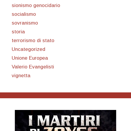
sionismo genocidario
socialismo
sovranismo
storia
terrorismo di stato
Uncategorized
Unione Europea
Valerio Evangelisti
vignetta