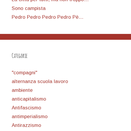
Sono campista
Pedro Pedro Pedro Pedro Pè…
Categorie
"compagni"
alternanza scuola lavoro
ambiente
anticapitalismo
Antifascismo
antimperialismo
Antirazzismo