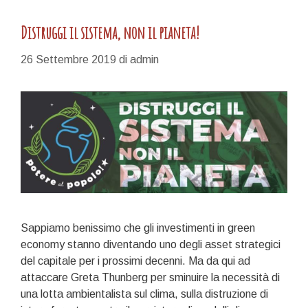
Distruggi il sistema, non il pianeta!
26 Settembre 2019
di
admin
Sappiamo benissimo che gli investimenti in green
economy stanno diventando uno degli asset strategici
del capitale per i prossimi decenni. Ma da qui ad
attaccare Greta Thunberg per sminuire la necessità di
una lotta ambientalista sul clima, sulla distruzione di