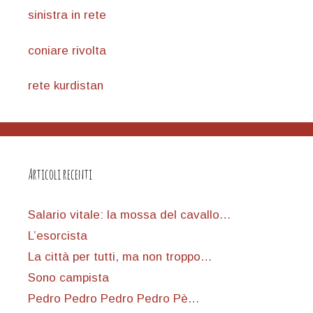
sinistra in rete
coniare rivolta
rete kurdistan
Articoli recenti
Salario vitale: la mossa del cavallo…
L’esorcista
La città per tutti, ma non troppo…
Sono campista
Pedro Pedro Pedro Pedro Pè…