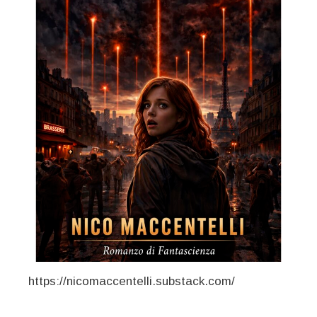
https://nicomaccentelli.substack.com/