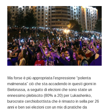
Ma forse è più appropriata l’espressione “polenta
malmenata” ciò che sta accadendo in questi giorni in
Bielorussa, a seguito di elezioni che sono state un
ennessimo plebiscito (80% a 20) per Lukashenko,
burocrate cerchiobottista che è rimasto in sella per 26
anni e ben sei elezioni con un mix di pratiche da