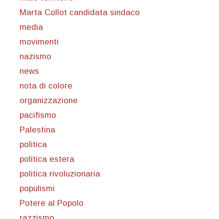
Marta Collot candidata sindaco
media
movimenti
nazismo
news
nota di colore
organizzazione
pacifismo
Palestina
politica
politica estera
politica rivoluzionaria
populismi
Potere al Popolo
razzismo