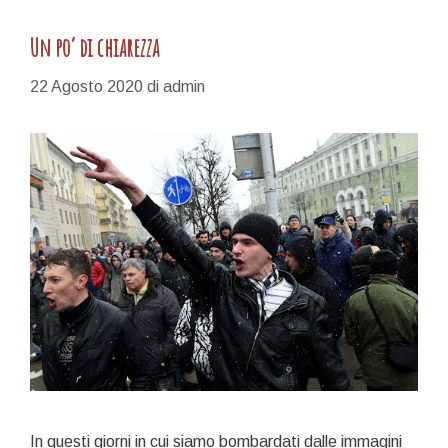
Un po’ di chiarezza
22 Agosto 2020
di
admin
In questi giorni in cui siamo bombardati dalle immagini