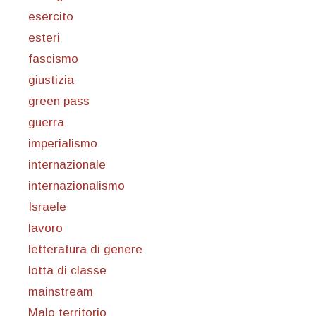
esercito
esteri
fascismo
giustizia
green pass
guerra
imperialismo
internazionale
internazionalismo
Israele
lavoro
letteratura di genere
lotta di classe
mainstream
Malo territorio