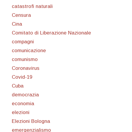
catastrofi naturali
Censura
Cina
Comitato di Liberazione Nazionale
compagni
comunicazione
comunismo
Coronavirus
Covid-19
Cuba
democrazia
economia
elezioni
Elezioni Bologna
emergenzialismo