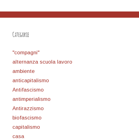
Categorie
"compagni"
alternanza scuola lavoro
ambiente
anticapitalismo
Antifascismo
antimperialismo
Antirazzismo
biofascismo
capitalismo
casa