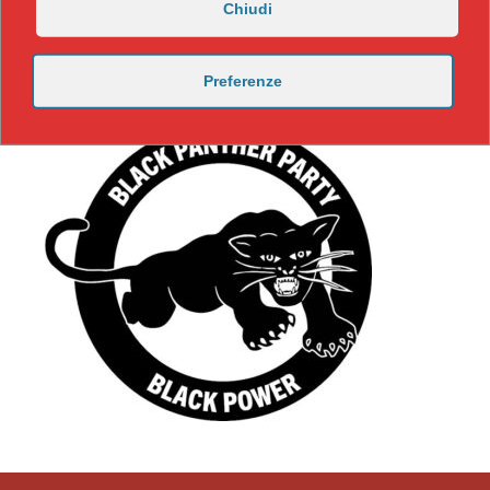
Chiudi
Preferenze