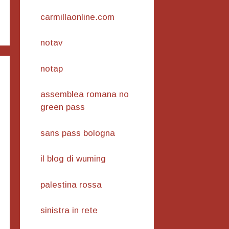
carmillaonline.com
notav
notap
assemblea romana no
green pass
sans pass bologna
il blog di wuming
palestina rossa
sinistra in rete