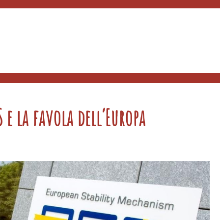
e la favola dell’Europa