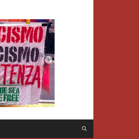
Cerca