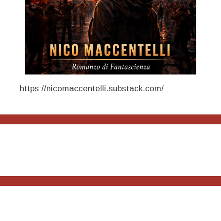
https://nicomaccentelli.substack.com/