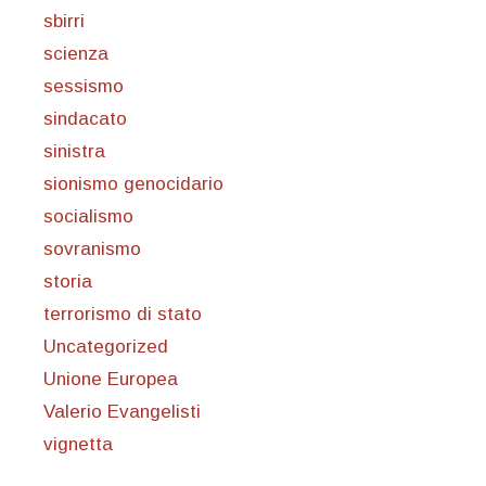
sbirri
scienza
sessismo
sindacato
sinistra
sionismo genocidario
socialismo
sovranismo
storia
terrorismo di stato
Uncategorized
Unione Europea
Valerio Evangelisti
vignetta