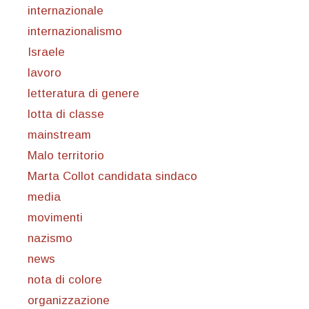
internazionale
internazionalismo
Israele
lavoro
letteratura di genere
lotta di classe
mainstream
Malo territorio
Marta Collot candidata sindaco
media
movimenti
nazismo
news
nota di colore
organizzazione