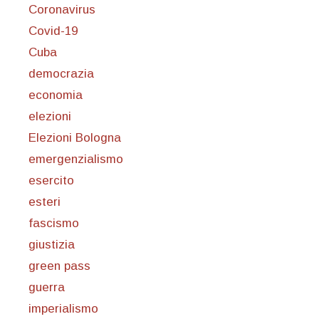
Coronavirus
Covid-19
Cuba
democrazia
economia
elezioni
Elezioni Bologna
emergenzialismo
esercito
esteri
fascismo
giustizia
green pass
guerra
imperialismo