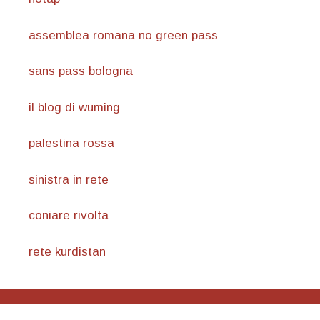
assemblea romana no green pass
sans pass bologna
il blog di wuming
palestina rossa
sinistra in rete
coniare rivolta
rete kurdistan