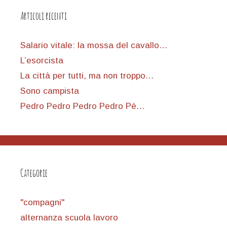
Articoli recenti
Salario vitale: la mossa del cavallo…
L’esorcista
La città per tutti, ma non troppo…
Sono campista
Pedro Pedro Pedro Pedro Pè…
Categorie
"compagni"
alternanza scuola lavoro