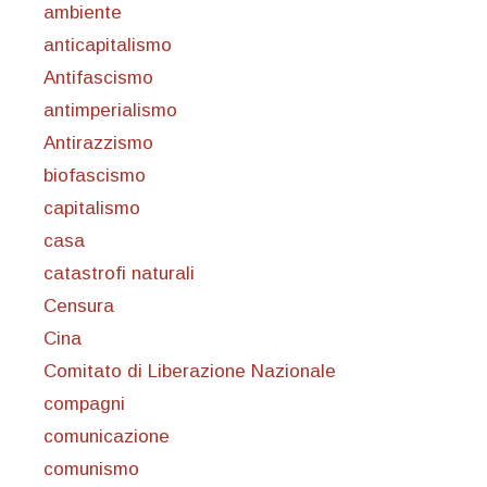
ambiente
anticapitalismo
Antifascismo
antimperialismo
Antirazzismo
biofascismo
capitalismo
casa
catastrofi naturali
Censura
Cina
Comitato di Liberazione Nazionale
compagni
comunicazione
comunismo