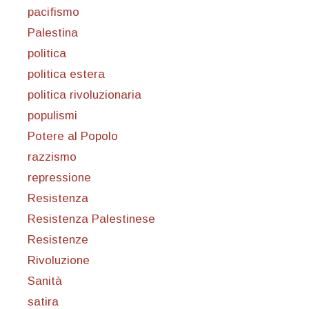
pacifismo
Palestina
politica
politica estera
politica rivoluzionaria
populismi
Potere al Popolo
razzismo
repressione
Resistenza
Resistenza Palestinese
Resistenze
Rivoluzione
Sanità
satira