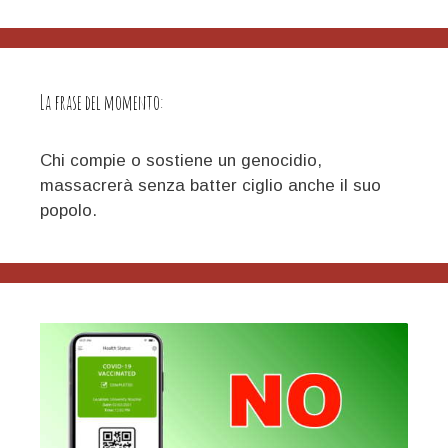
La frase del momento:
Chi compie o sostiene un genocidio,
massacrerà senza batter ciglio anche il suo
popolo.