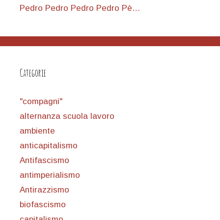
Pedro Pedro Pedro Pedro Pè…
Categorie
"compagni"
alternanza scuola lavoro
ambiente
anticapitalismo
Antifascismo
antimperialismo
Antirazzismo
biofascismo
capitalismo