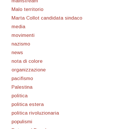
mainstream
Malo territorio
Marta Collot candidata sindaco
media
movimenti
nazismo
news
nota di colore
organizzazione
pacifismo
Palestina
politica
politica estera
politica rivoluzionaria
populismi