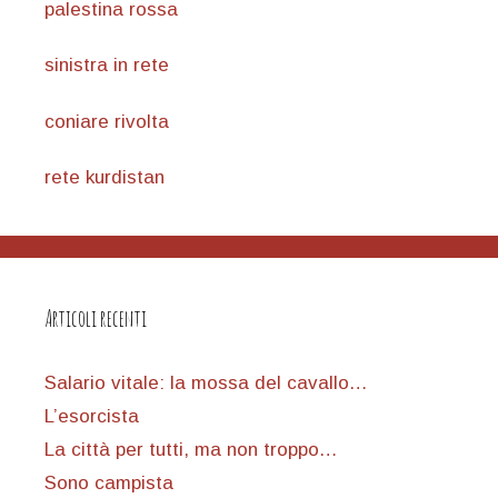
palestina rossa
sinistra in rete
coniare rivolta
rete kurdistan
Articoli recenti
Salario vitale: la mossa del cavallo…
L’esorcista
La città per tutti, ma non troppo…
Sono campista