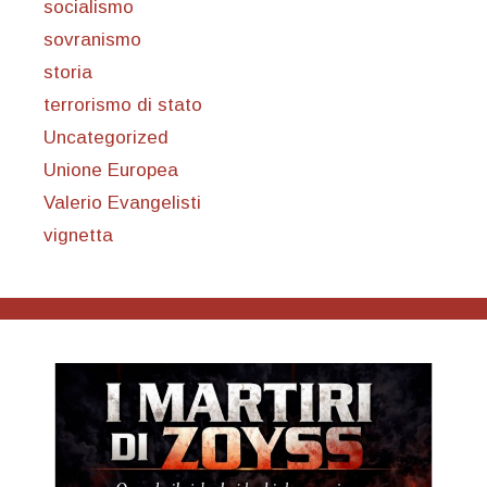
socialismo
sovranismo
storia
terrorismo di stato
Uncategorized
Unione Europea
Valerio Evangelisti
vignetta