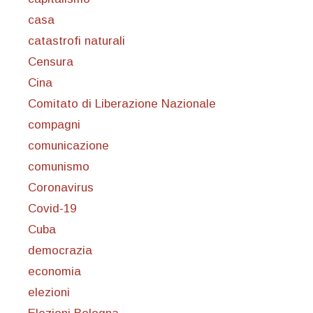
casa
catastrofi naturali
Censura
Cina
Comitato di Liberazione Nazionale
compagni
comunicazione
comunismo
Coronavirus
Covid-19
Cuba
democrazia
economia
elezioni