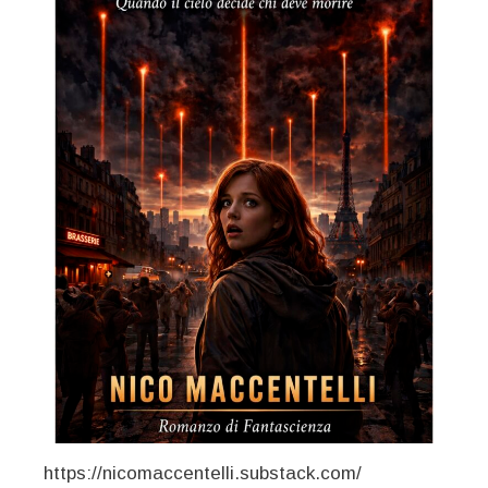
https://nicomaccentelli.substack.com/