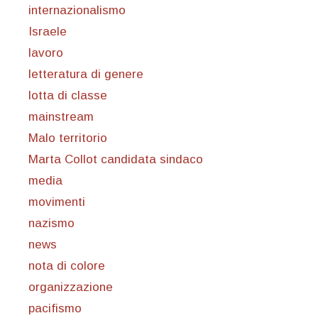
internazionalismo
Israele
lavoro
letteratura di genere
lotta di classe
mainstream
Malo territorio
Marta Collot candidata sindaco
media
movimenti
nazismo
news
nota di colore
organizzazione
pacifismo