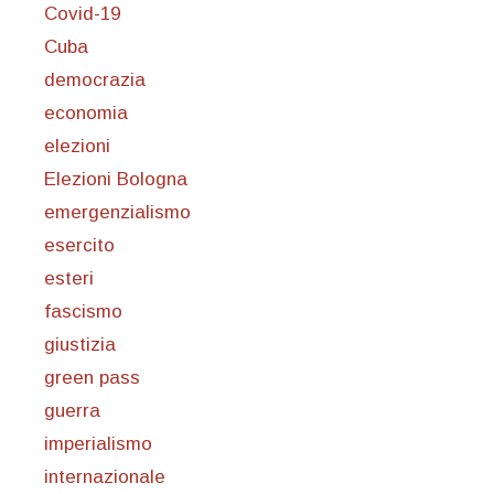
Covid-19
Cuba
democrazia
economia
elezioni
Elezioni Bologna
emergenzialismo
esercito
esteri
fascismo
giustizia
green pass
guerra
imperialismo
internazionale