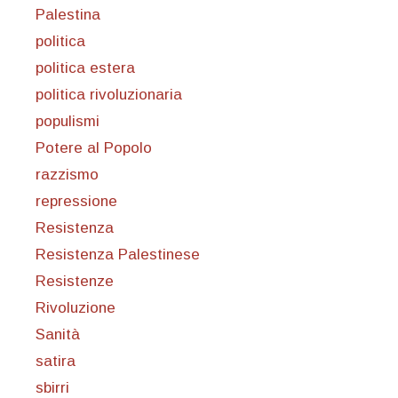
Palestina
politica
politica estera
politica rivoluzionaria
populismi
Potere al Popolo
razzismo
repressione
Resistenza
Resistenza Palestinese
Resistenze
Rivoluzione
Sanità
satira
sbirri