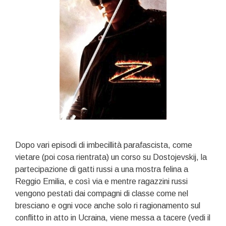
Dopo vari episodi di imbecillità parafascista, come
vietare (poi cosa rientrata) un corso su Dostojevskij, la
partecipazione di gatti russi a una mostra felina a
Reggio Emilia, e così via e mentre ragazzini russi
vengono pestati dai compagni di classe come nel
bresciano e ogni voce anche solo ri ragionamento sul
conflitto in atto in Ucraina, viene messa a tacere (vedi il