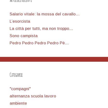
Articoli recenti
Salario vitale: la mossa del cavallo…
L’esorcista
La città per tutti, ma non troppo…
Sono campista
Pedro Pedro Pedro Pedro Pè…
Categorie
"compagni"
alternanza scuola lavoro
ambiente