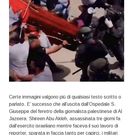
Certe immagini valgono più di qualsiasi testo scritto o
parlato. E’ successo che all’uscita dall’Ospedale S.
Giuseppe del feretro della giornalista palestinese di Al
Jazeera: Shireen Abu Akleh, assassinata tre giorni fa
dall’esercito israeliano mentre faceva il suo lavoro di
reporter, sparata in faccia tanto per capirci, i militari