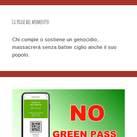
La frase del momento:
Chi compie o sostiene un genocidio,
massacrerà senza batter ciglio anche il suo
popolo.