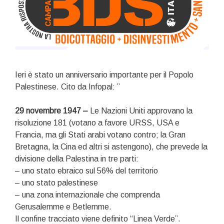
Ieri è stato un anniversario importante per il Popolo
Palestinese. Cito da Infopal: ”
29 novembre 1947 –
Le Nazioni Uniti approvano la
risoluzione 181 (votano a favore URSS, USA e
Francia, ma gli Stati arabi votano contro; la Gran
Bretagna, la Cina ed altri si astengono), che prevede la
divisione della Palestina in tre parti:
– uno stato ebraico sul 56% del territorio
– uno stato palestinese
– una zona internazionale che comprenda
Gerusalemme e Betlemme.
Il confine tracciato viene definito “Linea Verde”.