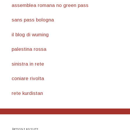
assemblea romana no green pass
sans pass bologna
il blog di wuming
palestina rossa
sinistra in rete
coniare rivolta
rete kurdistan