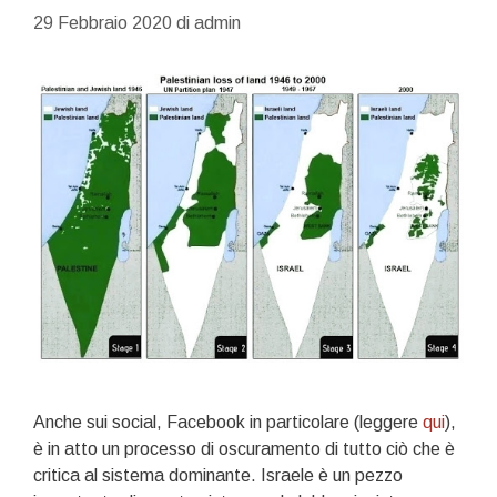
29 Febbraio 2020
di
admin
Anche sui social, Facebook in particolare (leggere
qui
),
è in atto un processo di oscuramento di tutto ciò che è
critica al sistema dominante. Israele è un pezzo