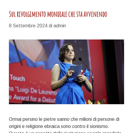
Sul rivolgimento mondiale che sta avvenendo
8 Settembre 2024
di
admin
Ormai persino le pietre sanno che milioni di persone di
origini e religione ebraica sono contro il sionismo.