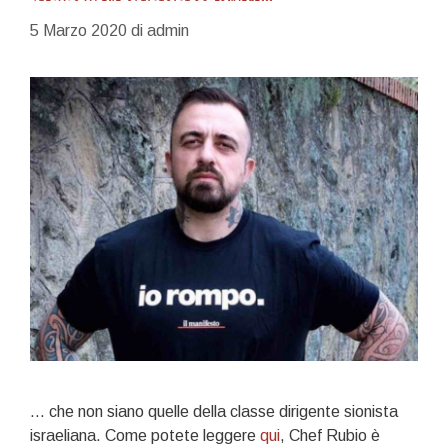
5 Marzo 2020
di
admin
… che non siano quelle della classe dirigente sionista
israeliana. Come potete leggere
qui
, Chef Rubio è