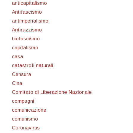
anticapitalismo
Antifascismo
antimperialismo
Antirazzismo
biofascismo
capitalismo
casa
catastrofi naturali
Censura
Cina
Comitato di Liberazione Nazionale
compagni
comunicazione
comunismo
Coronavirus