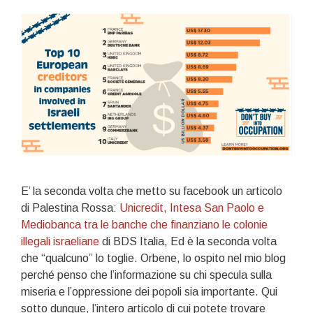
E’ la seconda volta che metto su facebook un articolo
di Palestina Rossa:
Unicredit, Intesa San Paolo e
Mediobanca tra le banche che finanziano le colonie
illegali israeliane
di BDS Italia, Ed è la seconda volta
che “qualcuno” lo toglie. Orbene, lo ospito nel mio blog
perché penso che l’informazione su chi specula sulla
miseria e l’oppressione dei popoli sia importante. Qui
sotto dunque, l’intero articolo di cui potete trovare