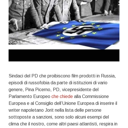
Sindaci del PD che proibiscono film prodotti in Russia,
episodi di russofobia da parte di istituzioni di vario
genere, Pina Picerno, PD, vicepresidente del
Parlamento Europeo
che chiede
alla Commissione
Europea e al Consiglio dell’Unione Europea di inserire il
writer napoletano Jorit nella lista delle persone
sottoposte a sanzioni, sono solo alcuni esempi del
clima che il nostro, come altri paesi atlantisti, respira in