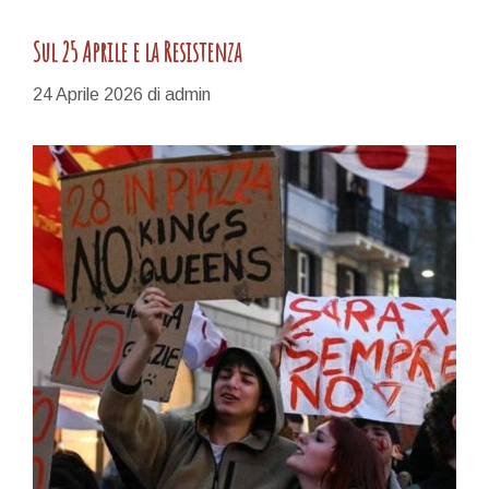
Sul 25 Aprile e la Resistenza
24 Aprile 2026
di
admin