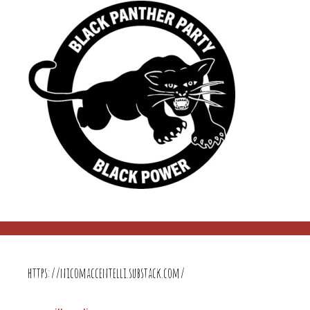
https://nicomaccentelli.substack.com/