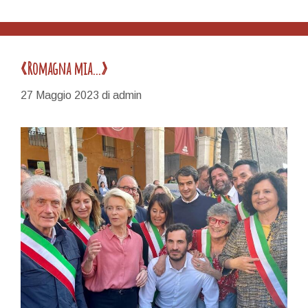
«Romagna mia…»
27 Maggio 2023
di
admin