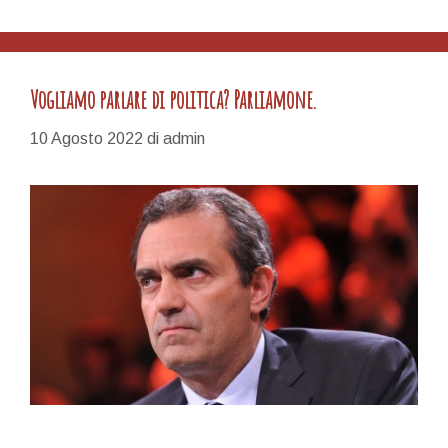
Vogliamo parlare di politica? Parliamone.
10 Agosto 2022
di
admin