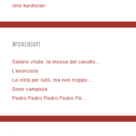
rete kurdistan
Articoli recenti
Salario vitale: la mossa del cavallo…
L’esorcista
La città per tutti, ma non troppo…
Sono campista
Pedro Pedro Pedro Pedro Pè…