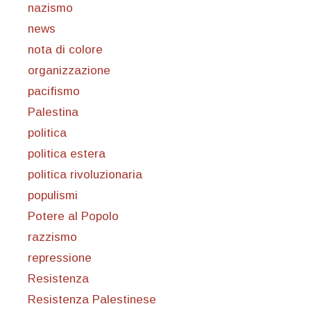
nazismo
news
nota di colore
organizzazione
pacifismo
Palestina
politica
politica estera
politica rivoluzionaria
populismi
Potere al Popolo
razzismo
repressione
Resistenza
Resistenza Palestinese