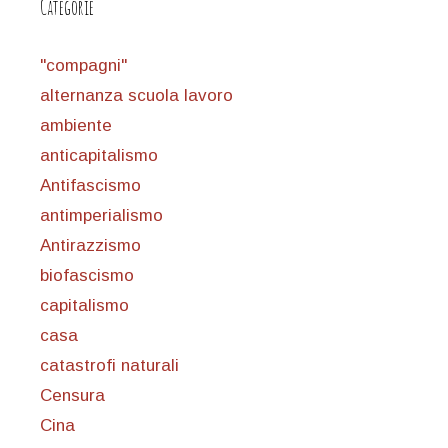
Categorie
"compagni"
alternanza scuola lavoro
ambiente
anticapitalismo
Antifascismo
antimperialismo
Antirazzismo
biofascismo
capitalismo
casa
catastrofi naturali
Censura
Cina