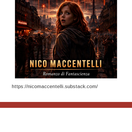
https://nicomaccentelli.substack.com/