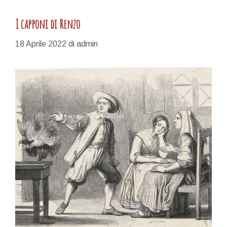
I capponi di Renzo
18 Aprile 2022
di
admin