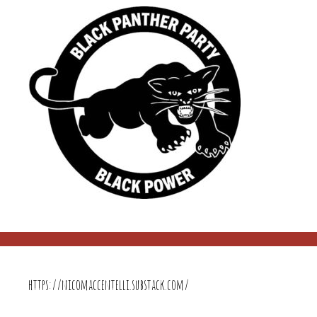
https://nicomaccentelli.substack.com/