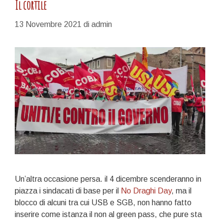
Il cortile
13 Novembre 2021
di
admin
Un’altra occasione persa. il 4 dicembre scenderanno in
piazza i sindacati di base per il
No Draghi Day
, ma il
blocco di alcuni tra cui USB e SGB, non hanno fatto
inserire come istanza il non al green pass, che pure sta