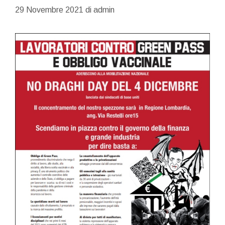
29 Novembre 2021
di
admin