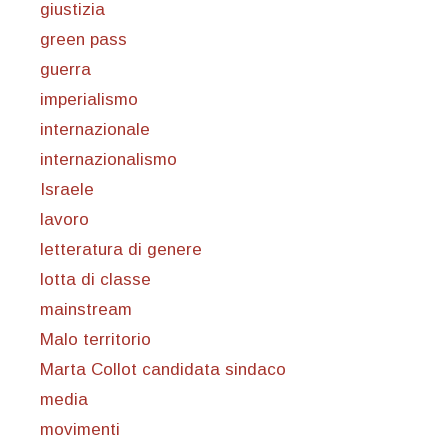
giustizia
green pass
guerra
imperialismo
internazionale
internazionalismo
Israele
lavoro
letteratura di genere
lotta di classe
mainstream
Malo territorio
Marta Collot candidata sindaco
media
movimenti