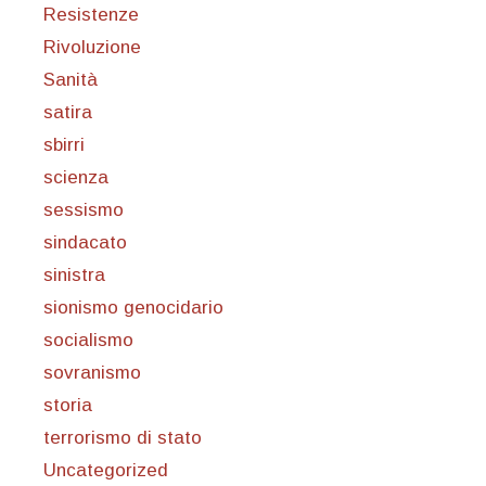
Resistenze
Rivoluzione
Sanità
satira
sbirri
scienza
sessismo
sindacato
sinistra
sionismo genocidario
socialismo
sovranismo
storia
terrorismo di stato
Uncategorized