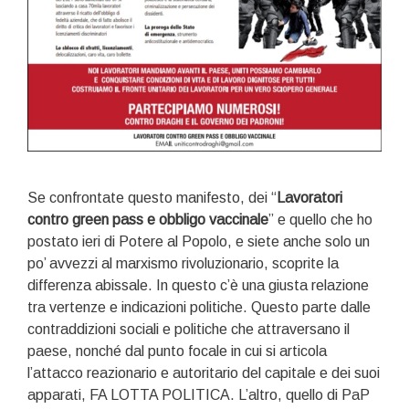
Se confrontate questo manifesto, dei “
Lavoratori
contro green pass e obbligo vaccinale
” e quello che ho
postato ieri di Potere al Popolo, e siete anche solo un
po’ avvezzi al marxismo rivoluzionario, scoprite la
differenza abissale. In questo c’è una giusta relazione
tra vertenze e indicazioni politiche. Questo parte dalle
contraddizioni sociali e politiche che attraversano il
paese, nonché dal punto focale in cui si articola
l’attacco reazionario e autoritario del capitale e dei suoi
apparati, FA LOTTA POLITICA. L’altro, quello di PaP