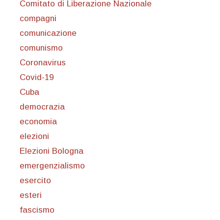
Comitato di Liberazione Nazionale
compagni
comunicazione
comunismo
Coronavirus
Covid-19
Cuba
democrazia
economia
elezioni
Elezioni Bologna
emergenzialismo
esercito
esteri
fascismo