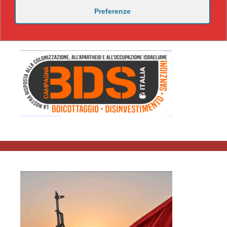
Preferenze