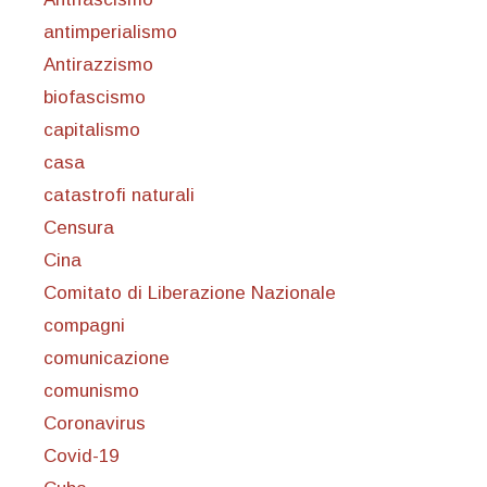
antimperialismo
Antirazzismo
biofascismo
capitalismo
casa
catastrofi naturali
Censura
Cina
Comitato di Liberazione Nazionale
compagni
comunicazione
comunismo
Coronavirus
Covid-19