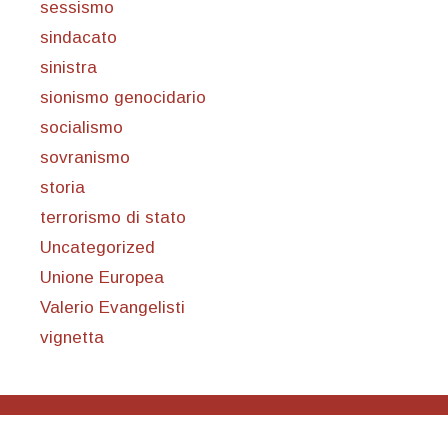
sessismo
sindacato
sinistra
sionismo genocidario
socialismo
sovranismo
storia
terrorismo di stato
Uncategorized
Unione Europea
Valerio Evangelisti
vignetta