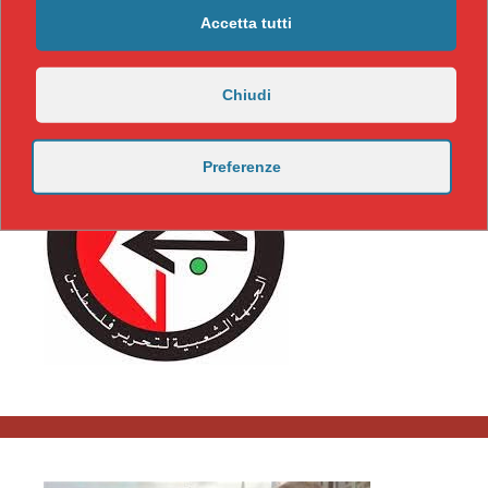
Accetta tutti
Chiudi
Preferenze