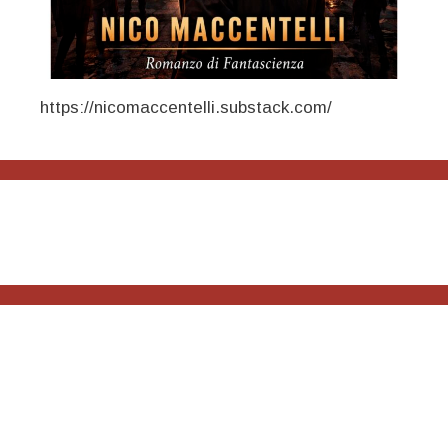
https://nicomaccentelli.substack.com/