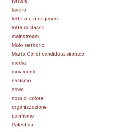
Israele
lavoro
letteratura di genere
lotta di classe
mainstream
Malo territorio
Marta Collot candidata sindaco
media
movimenti
nazismo
news
nota di colore
organizzazione
pacifismo
Palestina