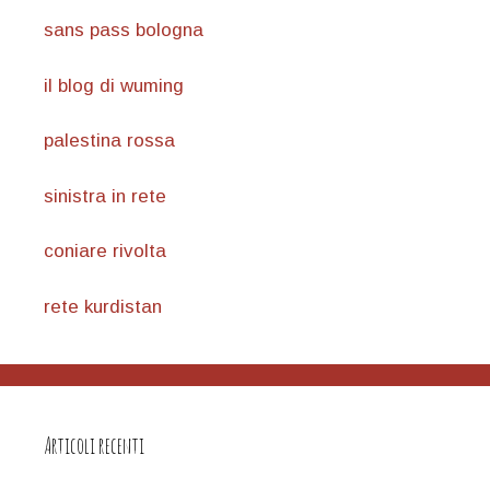
sans pass bologna
il blog di wuming
palestina rossa
sinistra in rete
coniare rivolta
rete kurdistan
Articoli recenti