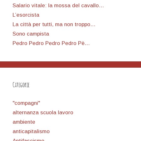
Salario vitale: la mossa del cavallo…
L’esorcista
La città per tutti, ma non troppo…
Sono campista
Pedro Pedro Pedro Pedro Pè…
Categorie
"compagni"
alternanza scuola lavoro
ambiente
anticapitalismo
Antifascismo