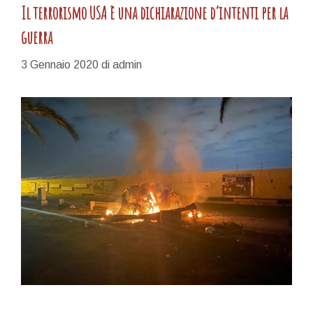
Il terrorismo USA è una dichiarazione d’intenti per la
guerra
3 Gennaio 2020
di
admin