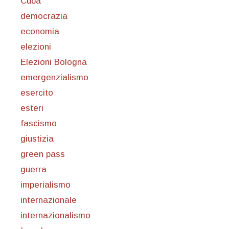
Cuba
democrazia
economia
elezioni
Elezioni Bologna
emergenzialismo
esercito
esteri
fascismo
giustizia
green pass
guerra
imperialismo
internazionale
internazionalismo