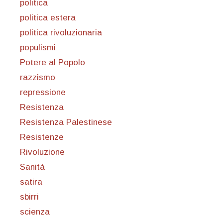
politica
politica estera
politica rivoluzionaria
populismi
Potere al Popolo
razzismo
repressione
Resistenza
Resistenza Palestinese
Resistenze
Rivoluzione
Sanità
satira
sbirri
scienza