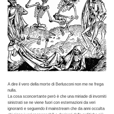
A dire il vero della morte di Berlusconi non me ne frega
nulla.
La cosa sconcertante però è che una miriade di invorniti
sinistrati se ne viene fuori con esternazioni da veri
ignoranti e seguendo il mainstream che da anni occulta