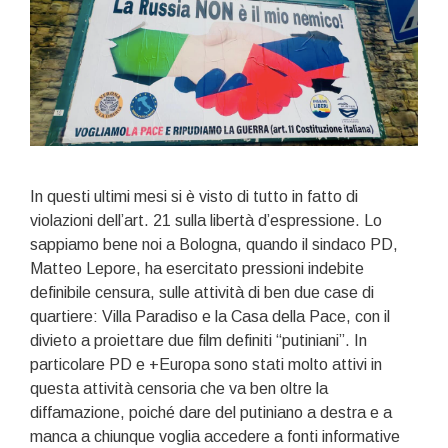
In questi ultimi mesi si è visto di tutto in fatto di
violazioni dell’art. 21 sulla libertà d’espressione. Lo
sappiamo bene noi a Bologna, quando il sindaco PD,
Matteo Lepore, ha esercitato pressioni indebite
definibile censura, sulle attività di ben due case di
quartiere: Villa Paradiso e la Casa della Pace, con il
divieto a proiettare due film definiti “putiniani”. In
particolare PD e +Europa sono stati molto attivi in
questa attività censoria che va ben oltre la
diffamazione, poiché dare del putiniano a destra e a
manca a chiunque voglia accedere a fonti informative