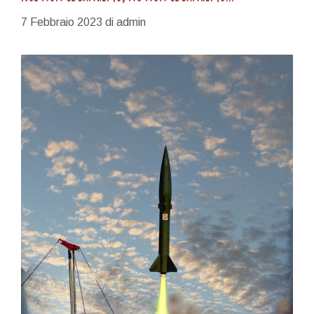
7 Febbraio 2023
di
admin