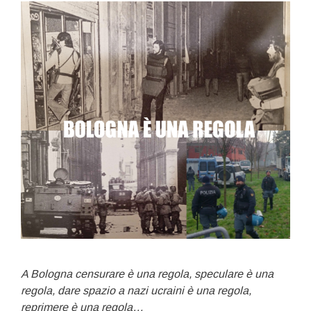
A Bologna censurare è una regola, speculare è una
regola, dare spazio a nazi ucraini è una regola,
reprimere è una regola…