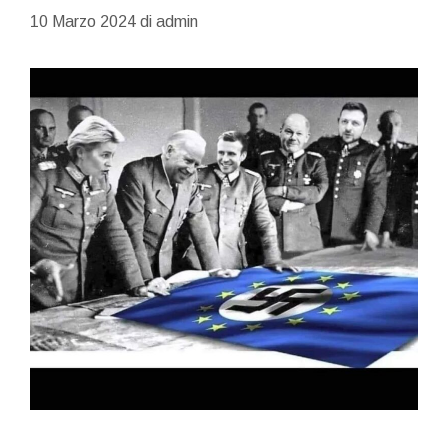
10 Marzo 2024
di
admin