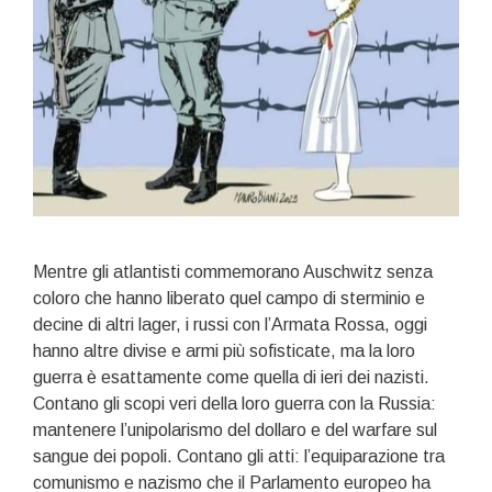
Mentre gli atlantisti commemorano Auschwitz senza
coloro che hanno liberato quel campo di sterminio e
decine di altri lager, i russi con l’Armata Rossa, oggi
hanno altre divise e armi più sofisticate, ma la loro
guerra è esattamente come quella di ieri dei nazisti.
Contano gli scopi veri della loro guerra con la Russia:
mantenere l’unipolarismo del dollaro e del warfare sul
sangue dei popoli. Contano gli atti: l’equiparazione tra
comunismo e nazismo che il Parlamento europeo ha