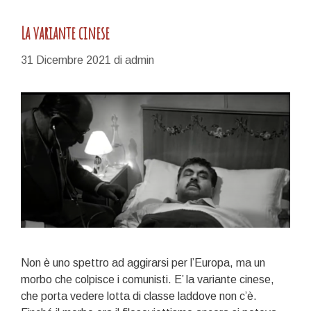
La variante cinese
31 Dicembre 2021
di
admin
Non è uno spettro ad aggirarsi per l’Europa, ma un
morbo che colpisce i comunisti. E’ la variante cinese,
che porta vedere lotta di classe laddove non c’è.