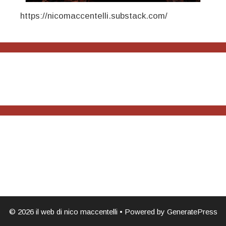
https://nicomaccentelli.substack.com/
© 2026 il web di nico maccentelli
• Powered by
GeneratePress