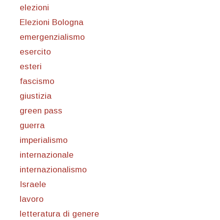
elezioni
Elezioni Bologna
emergenzialismo
esercito
esteri
fascismo
giustizia
green pass
guerra
imperialismo
internazionale
internazionalismo
Israele
lavoro
letteratura di genere