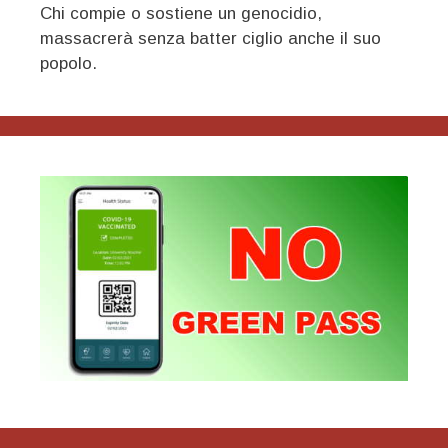
Chi compie o sostiene un genocidio,
massacrerà senza batter ciglio anche il suo
popolo.