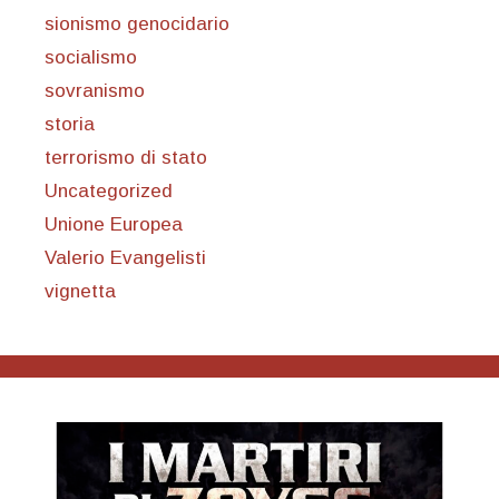
sionismo genocidario
socialismo
sovranismo
storia
terrorismo di stato
Uncategorized
Unione Europea
Valerio Evangelisti
vignetta