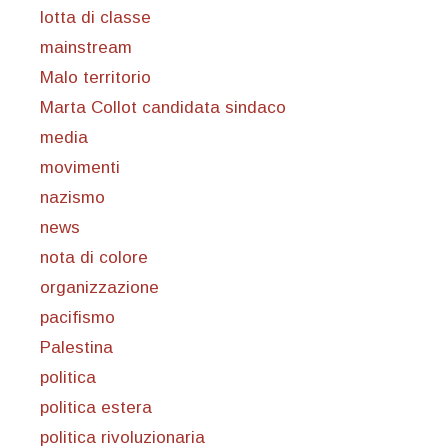
lotta di classe
mainstream
Malo territorio
Marta Collot candidata sindaco
media
movimenti
nazismo
news
nota di colore
organizzazione
pacifismo
Palestina
politica
politica estera
politica rivoluzionaria