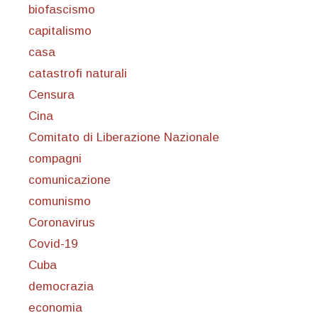
biofascismo
capitalismo
casa
catastrofi naturali
Censura
Cina
Comitato di Liberazione Nazionale
compagni
comunicazione
comunismo
Coronavirus
Covid-19
Cuba
democrazia
economia