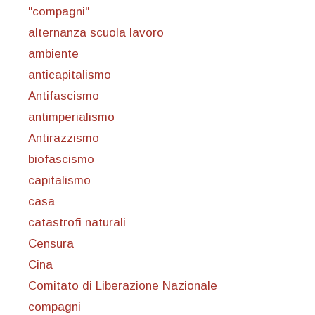
"compagni"
alternanza scuola lavoro
ambiente
anticapitalismo
Antifascismo
antimperialismo
Antirazzismo
biofascismo
capitalismo
casa
catastrofi naturali
Censura
Cina
Comitato di Liberazione Nazionale
compagni