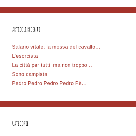
Articoli recenti
Salario vitale: la mossa del cavallo…
L’esorcista
La città per tutti, ma non troppo…
Sono campista
Pedro Pedro Pedro Pedro Pè…
Categorie