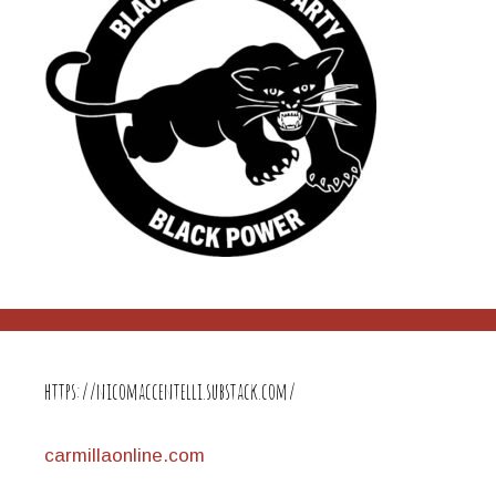
https://nicomaccentelli.substack.com/
carmillaonline.com