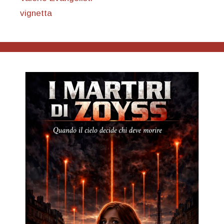
vignetta