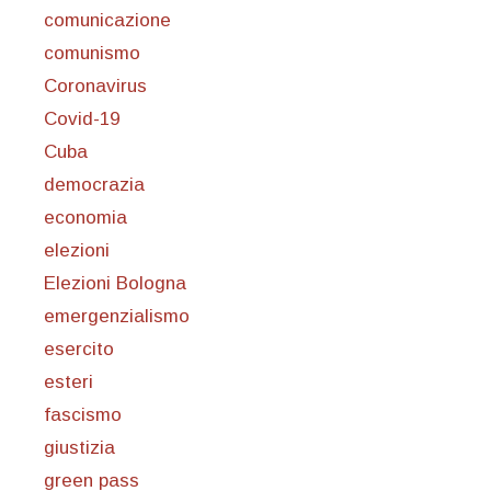
comunicazione
comunismo
Coronavirus
Covid-19
Cuba
democrazia
economia
elezioni
Elezioni Bologna
emergenzialismo
esercito
esteri
fascismo
giustizia
green pass