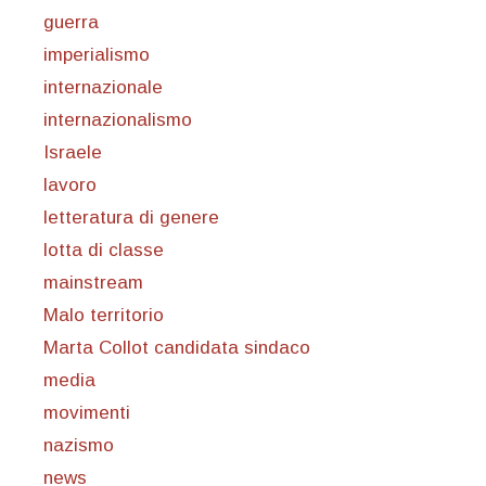
guerra
imperialismo
internazionale
internazionalismo
Israele
lavoro
letteratura di genere
lotta di classe
mainstream
Malo territorio
Marta Collot candidata sindaco
media
movimenti
nazismo
news