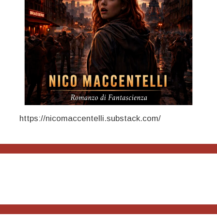
https://nicomaccentelli.substack.com/