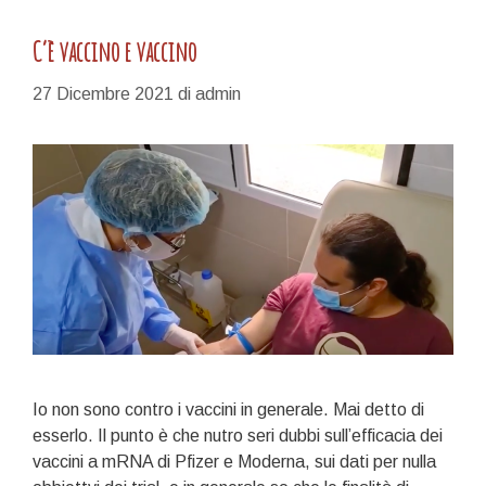
C’è vaccino e vaccino
27 Dicembre 2021
di
admin
Io non sono contro i vaccini in generale. Mai detto di
esserlo. Il punto è che nutro seri dubbi sull’efficacia dei
vaccini a mRNA di Pfizer e Moderna, sui dati per nulla