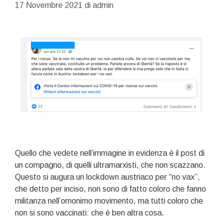
17 Novembre 2021
di
admin
Quello che vedete nell’immagine in evidenza è il post di
un compagno, di quelli ultramarxisti, che non scazzano.
Questo si augura un lockdown austriaco per “no vax”,
che detto per inciso, non sono di fatto coloro che fanno
militanza nell’omonimo movimento, ma tutti coloro che
non si sono vaccinati: che è ben altra cosa.