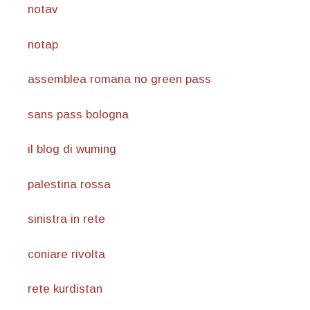
notav
notap
assemblea romana no green pass
sans pass bologna
il blog di wuming
palestina rossa
sinistra in rete
coniare rivolta
rete kurdistan