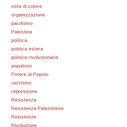
nota di colore
organizzazione
pacifismo
Palestina
politica
politica estera
politica rivoluzionaria
populismi
Potere al Popolo
razzismo
repressione
Resistenza
Resistenza Palestinese
Resistenze
Rivoluzione