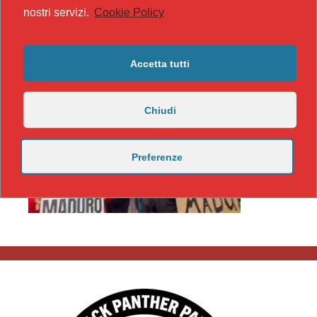
nostri servizi.
Cookie Policy
Accetta tutti
Chiudi
Preferenze