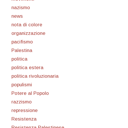
nazismo
news
nota di colore
organizzazione
pacifismo
Palestina
politica
politica estera
politica rivoluzionaria
populismi
Potere al Popolo
razzismo
repressione
Resistenza
Resistenza Palestinese