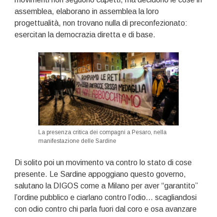
assemblea, elaborano in assemblea la loro
progettualità, non trovano nulla di preconfezionato:
esercitan la democrazia diretta e di base.
La presenza critica dei compagni a Pesaro, nella
manifestazione delle Sardine
Di solito poi un movimento va contro lo stato di cose
presente. Le Sardine appoggiano questo governo,
salutano la DIGOS come a Milano per aver “garantito”
l’ordine pubblico e ciarlano contro l’odio… scagliandosi
con odio contro chi parla fuori dal coro e osa avanzare