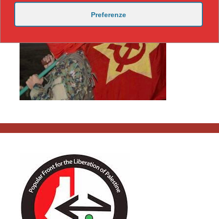
Preferenze