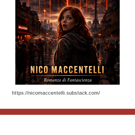
https://nicomaccentelli.substack.com/