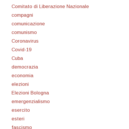
Comitato di Liberazione Nazionale
compagni
comunicazione
comunismo
Coronavirus
Covid-19
Cuba
democrazia
economia
elezioni
Elezioni Bologna
emergenzialismo
esercito
esteri
fascismo