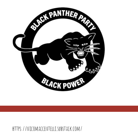
https://nicomaccentelli.substack.com/