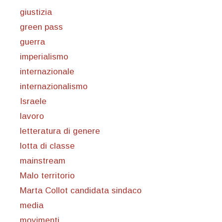
giustizia
green pass
guerra
imperialismo
internazionale
internazionalismo
Israele
lavoro
letteratura di genere
lotta di classe
mainstream
Malo territorio
Marta Collot candidata sindaco
media
movimenti