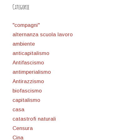
Categorie
"compagni"
alternanza scuola lavoro
ambiente
anticapitalismo
Antifascismo
antimperialismo
Antirazzismo
biofascismo
capitalismo
casa
catastrofi naturali
Censura
Cina