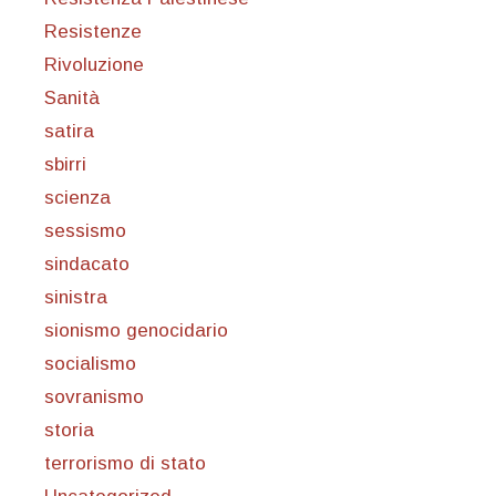
Resistenze
Rivoluzione
Sanità
satira
sbirri
scienza
sessismo
sindacato
sinistra
sionismo genocidario
socialismo
sovranismo
storia
terrorismo di stato