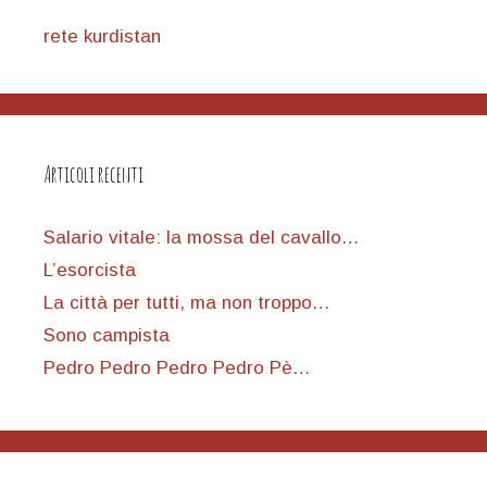
rete kurdistan
Articoli recenti
Salario vitale: la mossa del cavallo…
L’esorcista
La città per tutti, ma non troppo…
Sono campista
Pedro Pedro Pedro Pedro Pè…