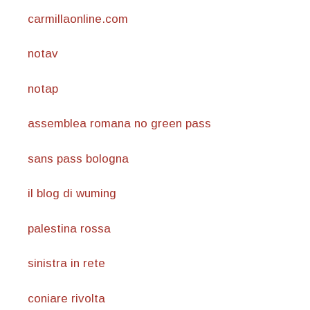
carmillaonline.com
notav
notap
assemblea romana no green pass
sans pass bologna
il blog di wuming
palestina rossa
sinistra in rete
coniare rivolta