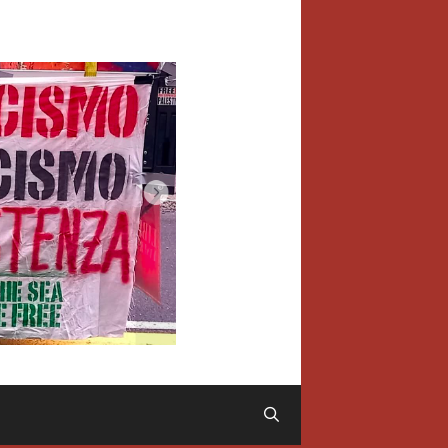
Cerca