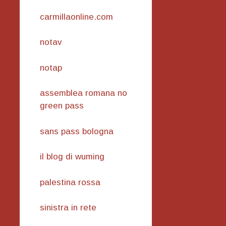
carmillaonline.com
notav
notap
assemblea romana no
green pass
sans pass bologna
il blog di wuming
palestina rossa
sinistra in rete