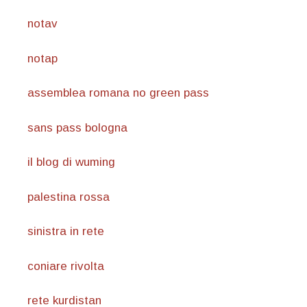
notav
notap
assemblea romana no green pass
sans pass bologna
il blog di wuming
palestina rossa
sinistra in rete
coniare rivolta
rete kurdistan