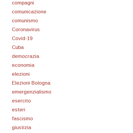
compagni
comunicazione
comunismo
Coronavirus
Covid-19
Cuba
democrazia
economia
elezioni
Elezioni Bologna
emergenzialismo
esercito
esteri
fascismo
giustizia