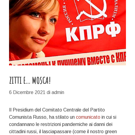
ZITTI E… MOSCA!
6 Dicembre 2021
di
admin
Il Presidium del Comitato Centrale del Partito
Comunista Russo, ha stilato un
comunicato
in cui si
condannano le restrizioni pandemiche ai danni dei
cittadini russi, il lasciapassare (come il nostro green