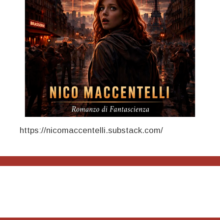
https://nicomaccentelli.substack.com/