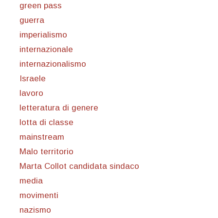
green pass
guerra
imperialismo
internazionale
internazionalismo
Israele
lavoro
letteratura di genere
lotta di classe
mainstream
Malo territorio
Marta Collot candidata sindaco
media
movimenti
nazismo