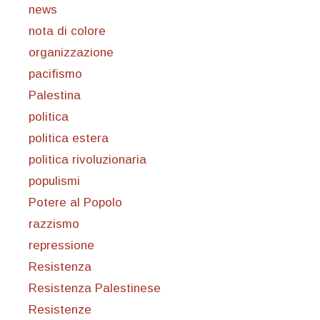
news
nota di colore
organizzazione
pacifismo
Palestina
politica
politica estera
politica rivoluzionaria
populismi
Potere al Popolo
razzismo
repressione
Resistenza
Resistenza Palestinese
Resistenze