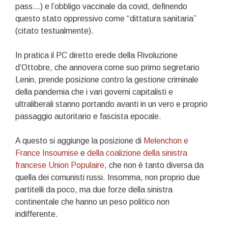
pass…) e l’obbligo vaccinale da covid, definendo
questo stato oppressivo come “dittatura sanitaria”
(citato testualmente).
In pratica il PC diretto erede della Rivoluzione
d’Ottobre, che annovera come suo primo segretario
Lenin, prende posizione contro la gestione criminale
della pandemia che i vari governi capitalisti e
ultraliberali stanno portando avanti in un vero e proprio
passaggio autoritario e fascista epocale.
A questo si aggiunge la posizione di
Melenchon e
France Insoumise
e
della coalizione della sinistra
francese Union Populaire
, che non è tanto diversa da
quella dei comunisti russi. Insomma, non proprio due
partitelli da poco, ma due forze della sinistra
continentale che hanno un peso politico non
indifferente.