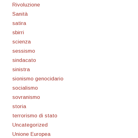
Rivoluzione
Sanità
satira
sbirri
scienza
sessismo
sindacato
sinistra
sionismo genocidario
socialismo
sovranismo
storia
terrorismo di stato
Uncategorized
Unione Europea