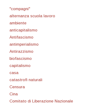
"compagni"
alternanza scuola lavoro
ambiente
anticapitalismo
Antifascismo
antimperialismo
Antirazzismo
biofascismo
capitalismo
casa
catastrofi naturali
Censura
Cina
Comitato di Liberazione Nazionale