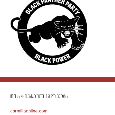
https://nicomaccentelli.substack.com/
carmillaonline.com