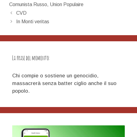
Comunista Russo
,
Union Populaire
Navigazione
CVD
articolo
In Monti veritas
La frase del momento:
Chi compie o sostiene un genocidio,
massacrerà senza batter ciglio anche il suo
popolo.