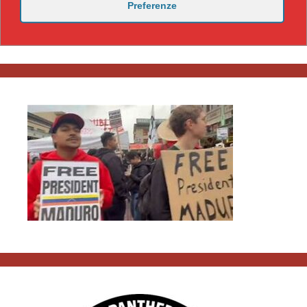
Preferenze