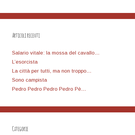
Articoli recenti
Salario vitale: la mossa del cavallo…
L’esorcista
La città per tutti, ma non troppo…
Sono campista
Pedro Pedro Pedro Pedro Pè…
Categorie