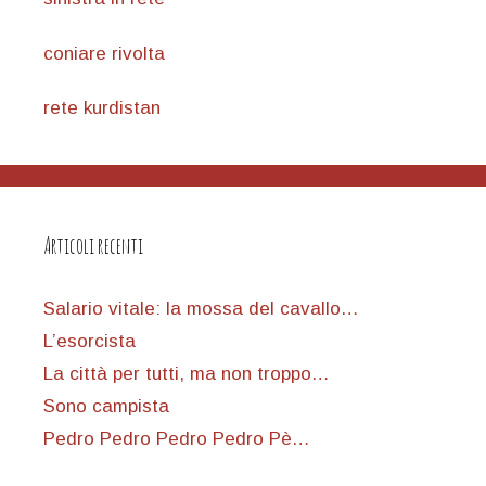
coniare rivolta
rete kurdistan
Articoli recenti
Salario vitale: la mossa del cavallo…
L’esorcista
La città per tutti, ma non troppo…
Sono campista
Pedro Pedro Pedro Pedro Pè…