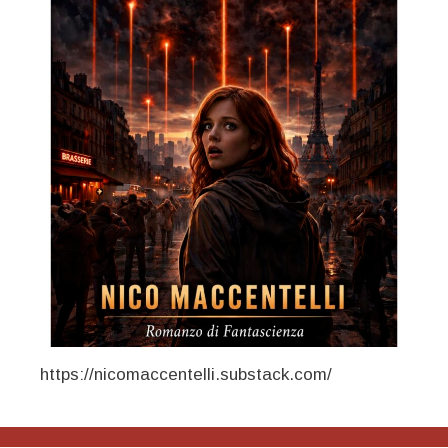
https://nicomaccentelli.substack.com/