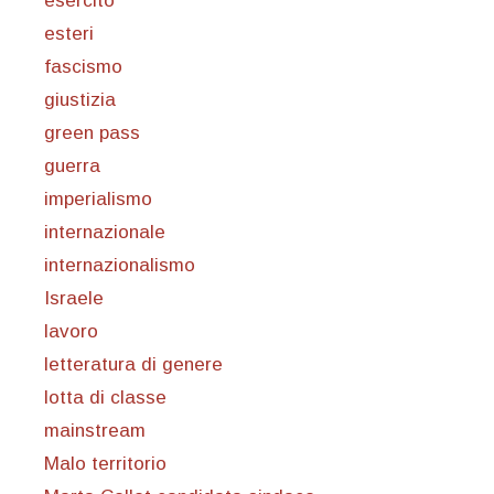
esercito
esteri
fascismo
giustizia
green pass
guerra
imperialismo
internazionale
internazionalismo
Israele
lavoro
letteratura di genere
lotta di classe
mainstream
Malo territorio