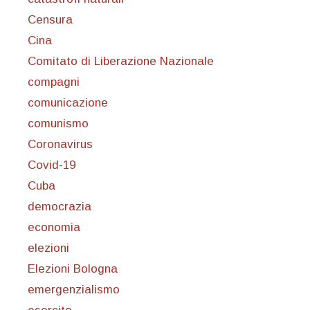
Censura
Cina
Comitato di Liberazione Nazionale
compagni
comunicazione
comunismo
Coronavirus
Covid-19
Cuba
democrazia
economia
elezioni
Elezioni Bologna
emergenzialismo