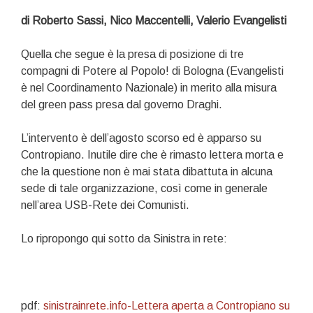
di Roberto Sassi, Nico Maccentelli, Valerio Evangelisti
Quella che segue è la presa di posizione di tre
compagni di Potere al Popolo! di Bologna (Evangelisti
è nel Coordinamento Nazionale) in merito alla misura
del green pass presa dal governo Draghi.
L’intervento è dell’agosto scorso ed è apparso su
Contropiano. Inutile dire che è rimasto lettera morta e
che la questione non è mai stata dibattuta in alcuna
sede di tale organizzazione, così come in generale
nell’area USB-Rete dei Comunisti.
Lo ripropongo qui sotto da Sinistra in rete:
pdf:
sinistrainrete.info-Lettera aperta a Contropiano su