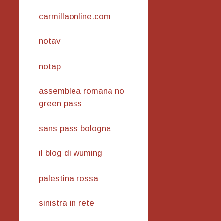
carmillaonline.com
notav
notap
assemblea romana no
green pass
sans pass bologna
il blog di wuming
palestina rossa
sinistra in rete