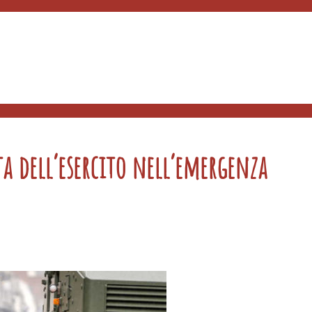
a dell’esercito nell’emergenza