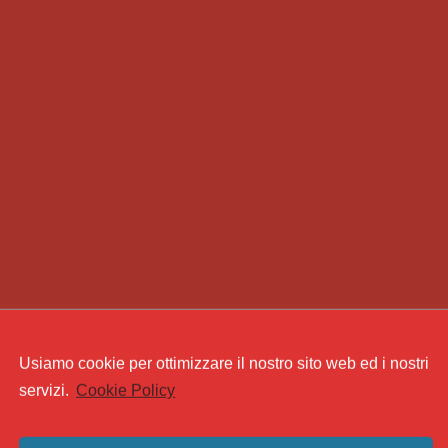
Usiamo cookie per ottimizzare il nostro sito web ed i nostri
servizi.
Cookie Policy