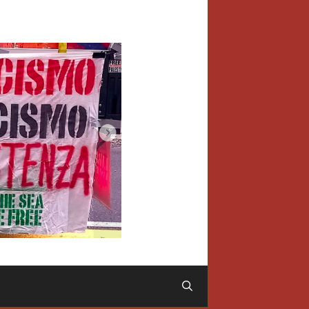
Cerca