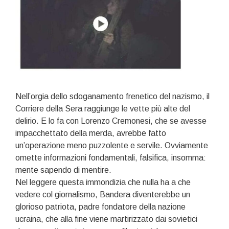
Nell’orgia dello sdoganamento frenetico del nazismo, il
Corriere della Sera raggiunge le vette più alte del
delirio. E lo fa con Lorenzo Cremonesi, che se avesse
impacchettato della merda, avrebbe fatto
un’operazione meno puzzolente e servile. Ovviamente
omette informazioni fondamentali, falsifica, insomma:
mente sapendo di mentire.
Nel leggere questa immondizia che nulla ha a che
vedere col giornalismo, Bandera diventerebbe un
glorioso patriota, padre fondatore della nazione
ucraina, che alla fine viene martirizzato dai sovietici