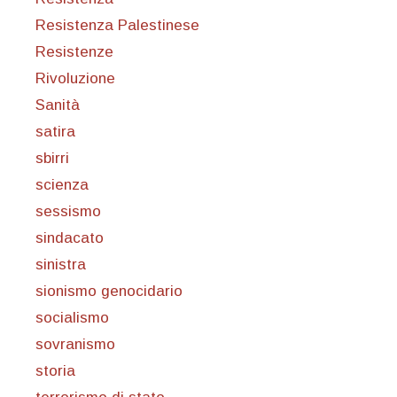
Resistenza Palestinese
Resistenze
Rivoluzione
Sanità
satira
sbirri
scienza
sessismo
sindacato
sinistra
sionismo genocidario
socialismo
sovranismo
storia