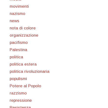
movimenti
nazismo
news
nota di colore
organizzazione
pacifismo
Palestina
politica
politica estera
politica rivoluzionaria
populismi
Potere al Popolo
razzismo
repressione
Resistenza