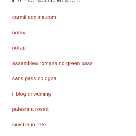
carmillaonline.com
notav
notap
assemblea romana no green pass
sans pass bologna
il blog di wuming
palestina rossa
sinistra in rete