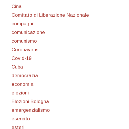
Cina
Comitato di Liberazione Nazionale
compagni
comunicazione
comunismo
Coronavirus
Covid-19
Cuba
democrazia
economia
elezioni
Elezioni Bologna
emergenzialismo
esercito
esteri