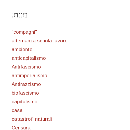
Categorie
"compagni"
alternanza scuola lavoro
ambiente
anticapitalismo
Antifascismo
antimperialismo
Antirazzismo
biofascismo
capitalismo
casa
catastrofi naturali
Censura