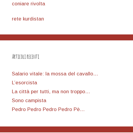
coniare rivolta
rete kurdistan
Articoli recenti
Salario vitale: la mossa del cavallo…
L’esorcista
La città per tutti, ma non troppo…
Sono campista
Pedro Pedro Pedro Pedro Pè…