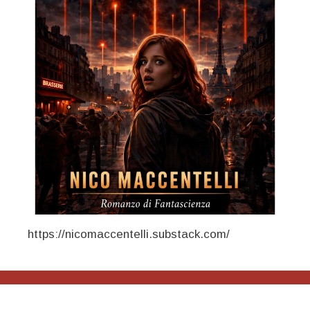
https://nicomaccentelli.substack.com/