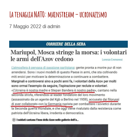
La tenaglia NATO: mainstream – ucronazismo
7 Maggio 2022
di
admin