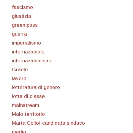
fascismo
giustizia
green pass
guerra
imperialismo
internazionale
internazionalismo
Israele
lavoro
letteratura di genere
lotta di classe
mainstream
Malo territorio
Marta Collot candidata sindaco
media